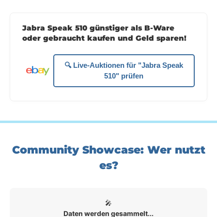
Jabra Speak 510 günstiger als B-Ware
oder gebraucht kaufen und Geld sparen!
🔍 Live-Auktionen für "Jabra Speak
510" prüfen
Community Showcase: Wer nutzt
es?
🎤
Daten werden gesammelt...