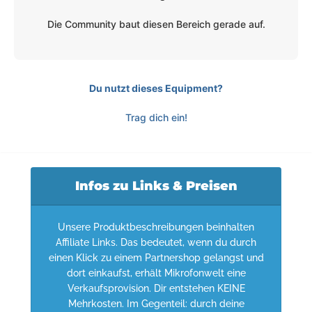
Die Community baut diesen Bereich gerade auf.
Du nutzt dieses Equipment?
Trag dich ein!
Infos zu Links & Preisen
Unsere Produktbeschreibungen beinhalten
Affiliate Links. Das bedeutet, wenn du durch
einen Klick zu einem Partnershop gelangst und
dort einkaufst, erhält Mikrofonwelt eine
Verkaufsprovision. Dir entstehen KEINE
Mehrkosten. Im Gegenteil: durch deine