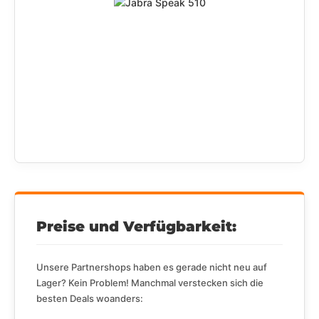
Preise und Verfügbarkeit:
Unsere Partnershops haben es gerade nicht neu auf
Lager? Kein Problem! Manchmal verstecken sich die
besten Deals woanders: