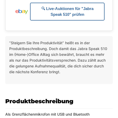
🔍 Live-Auktionen für "Jabra
Speak 510" prüfen
“Steigern Sie Ihre Produktivität” heißt es in der
Produktbeschreibung. Doch damit das Jabra Speak 510
im (Home-)Office Alltag sich bewährt, braucht es mehr
als nur das Produktivitätsversprechen. Dazu zählt auch
die gelungene Aufnahmequalität, die dich sicher durch
die nächste Konferenz bringt.
Produktbeschreibung
Als Grenzflächenmikrofon mit USB und Bluetooth