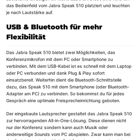
das Bedienfeld vom Jabra Speak 510 platziert und leuchten
je nach Lautstärke auf.
USB & Bluetooth für mehr
Flexibilität
Das Jabra Speak 510 bietet zwei Möglichkeiten, das
Konferenzmikrofon mit dem PC oder Smartphone zu
verbinden. Mit dem USB-Kabel ist es schnell mit dem Laptop
oder PC verbunden und dank Plug & Play sofort
einsatzbereit. Weiterhin dient die Bluetooth-Schnittstelle
dazu, das Speak 510 mit dem Smartphone (oder Bluetooth-
Adapter am PC) zu verbinden. So bekommst du für jedes
Gespräch eine optimale Freisprecheinrichtung geboten.
Der eingebaute Lautsprecher gestaltet das Jabra Speak 510
zur hervorragenden All-in-One-Lösung. Diese dienen nicht
nur der Konferenz sondern kann auch Musik oder
anderweitige Sounds vom PC abspielen. Zwar kann man bei