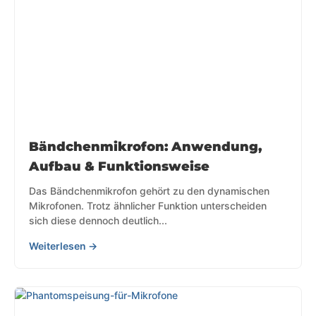
Bändchenmikrofon: Anwendung,
Aufbau & Funktionsweise
Das Bändchenmikrofon gehört zu den dynamischen
Mikrofonen. Trotz ähnlicher Funktion unterscheiden
sich diese dennoch deutlich...
Weiterlesen →