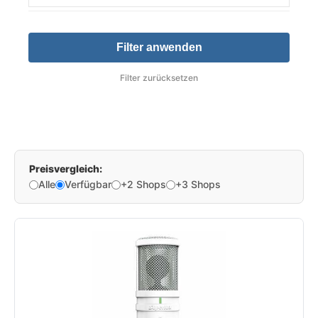
Filter anwenden
Filter zurücksetzen
Preisvergleich:
Alle
Verfügbar
+2 Shops
+3 Shops