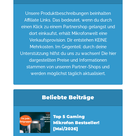
Unsere Produktbeschreibungen beinhalten
Affiliate Links. Das bedeutet, wenn du durch
einen Klick zu einem Partnershop gelangst und
dort einkaufst, erhält Mikrofonwelt eine
Verkaufsprovision. Dir entstehen KEINE
Mehrkosten. Im Gegenteil: durch deine
Unterstützung hilfst du uns zu wachsen! Die hier
dargestellten Preise und Informationen
stammen von unseren Partner-Shops und
werden möglichst täglich aktualisiert.
Beliebte Beiträge
Top 5 Gaming
Mikrofon Bestseller!
[Mai/2026]