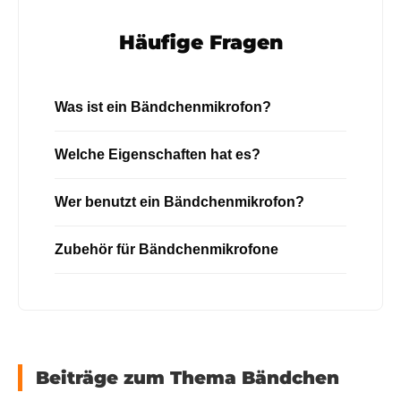
Häufige Fragen
Was ist ein Bändchenmikrofon?
Welche Eigenschaften hat es?
Wer benutzt ein Bändchenmikrofon?
Zubehör für Bändchenmikrofone
Beiträge zum Thema Bändchen