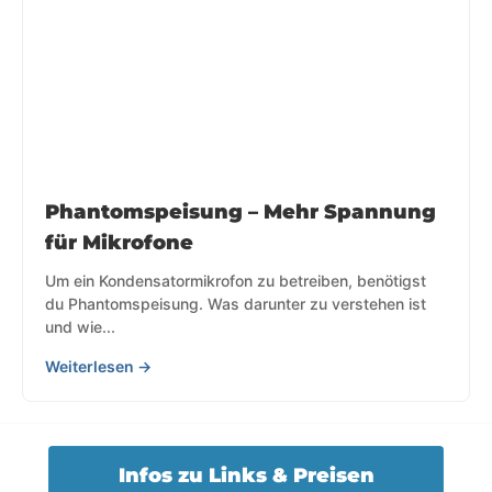
Phantomspeisung – Mehr Spannung
für Mikrofone
Um ein Kondensatormikrofon zu betreiben, benötigst
du Phantomspeisung. Was darunter zu verstehen ist
und wie...
Weiterlesen →
Infos zu Links & Preisen