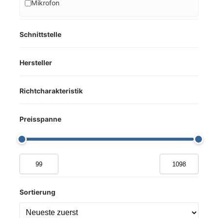
Mikrofon
Schnittstelle
Hersteller
Richtcharakteristik
Preisspanne
Sortierung