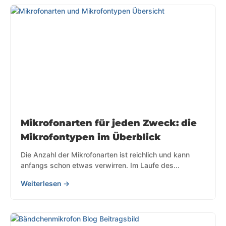
Mikrofonarten für jeden Zweck: die
Mikrofontypen im Überblick
Die Anzahl der Mikrofonarten ist reichlich und kann
anfangs schon etwas verwirren. Im Laufe des...
Weiterlesen →