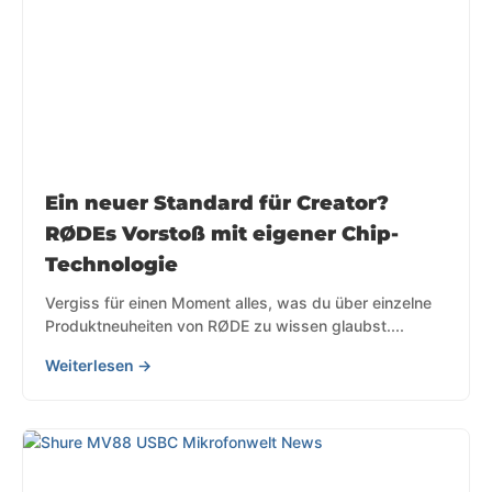
Ein neuer Standard für Creator?
RØDEs Vorstoß mit eigener Chip-
Technologie
Vergiss für einen Moment alles, was du über einzelne
Produktneuheiten von RØDE zu wissen glaubst....
Weiterlesen →