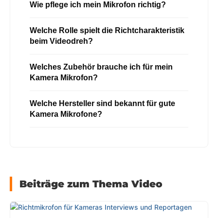
Wie pflege ich mein Mikrofon richtig?
Welche Rolle spielt die Richtcharakteristik
beim Videodreh?
Welches Zubehör brauche ich für mein
Kamera Mikrofon?
Welche Hersteller sind bekannt für gute
Kamera Mikrofone?
Beiträge zum Thema Video