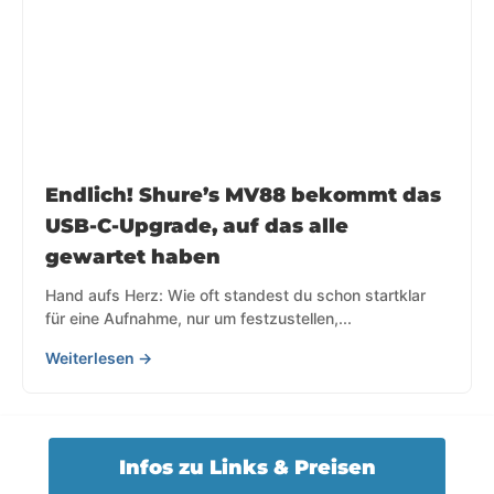
Endlich! Shure’s MV88 bekommt das
USB-C-Upgrade, auf das alle
gewartet haben
Hand aufs Herz: Wie oft standest du schon startklar
für eine Aufnahme, nur um festzustellen,...
Weiterlesen →
Infos zu Links & Preisen