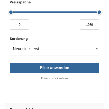
Preisspanne
Sortierung
Filter anwenden
Filter zurücksetzen