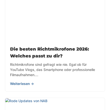
Die besten Richtmikrofone 2026:
Welches passt zu dir?
Richtmikrofone sind gefragt wie nie. Egal ob für
YouTube Vlogs, das Smartphone oder professionelle
Filmaufnahmen....
Weiterlesen →