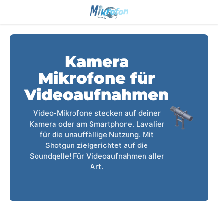
Kamera
Mikrofone für
Videoaufnahmen
Video-Mikrofone stecken auf deiner
Kamera oder am Smartphone. Lavalier
für die unauffällige Nutzung. Mit
Shotgun zielgerichtet auf die
Soundqelle! Für Videoaufnahmen aller
Art.