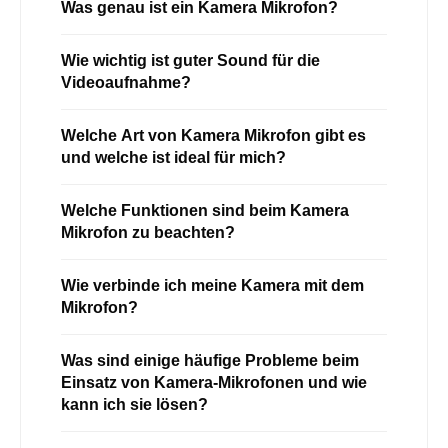
Was genau ist ein Kamera Mikrofon?
Wie wichtig ist guter Sound für die
Videoaufnahme?
Welche Art von Kamera Mikrofon gibt es
und welche ist ideal für mich?
Welche Funktionen sind beim Kamera
Mikrofon zu beachten?
Wie verbinde ich meine Kamera mit dem
Mikrofon?
Was sind einige häufige Probleme beim
Einsatz von Kamera-Mikrofonen und wie
kann ich sie lösen?