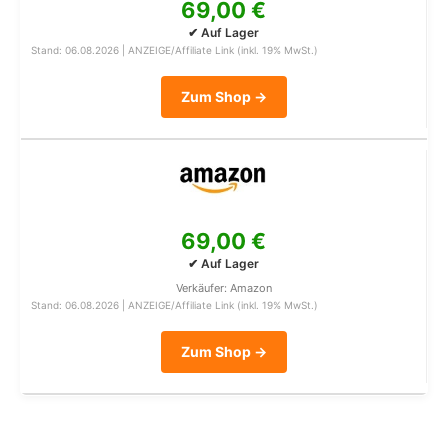
69,00 €
✔ Auf Lager
Stand: 06.08.2026 | ANZEIGE/Affiliate Link (inkl. 19% MwSt.)
Zum Shop →
69,00 €
✔ Auf Lager
Verkäufer: Amazon
Stand: 06.08.2026 | ANZEIGE/Affiliate Link (inkl. 19% MwSt.)
Zum Shop →