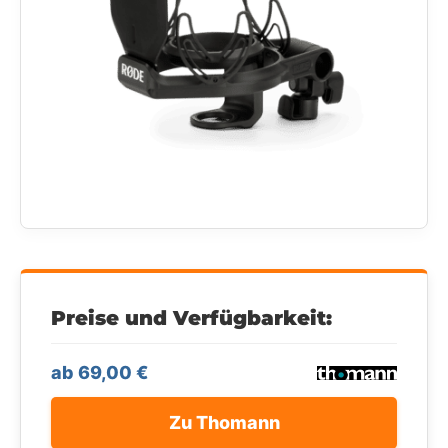
Preise und Verfügbarkeit:
ab 69,00 €
Zu Thomann