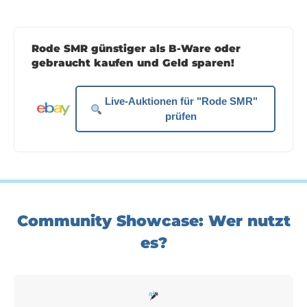
Rode SMR günstiger als B-Ware oder
gebraucht kaufen und Geld sparen!
Live-Auktionen für "Rode SMR"
prüfen
Community Showcase: Wer nutzt
es?