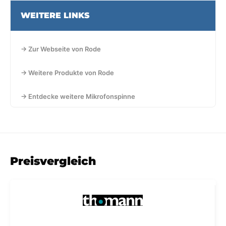
WEITERE LINKS
→ Zur Webseite von Rode
→ Weitere Produkte von Rode
→ Entdecke weitere Mikrofonspinne
Preisvergleich