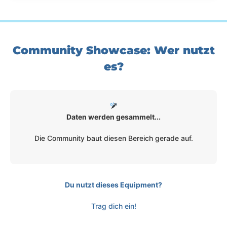
Community Showcase: Wer nutzt
es?
Daten werden gesammelt...
Die Community baut diesen Bereich gerade auf.
Du nutzt dieses Equipment?
Trag dich ein!