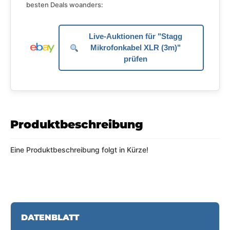
besten Deals woanders:
Live-Auktionen für "Stagg
Mikrofonkabel XLR (3m)"
prüfen
Produktbeschreibung
Eine Produktbeschreibung folgt in Kürze!
DATENBLATT