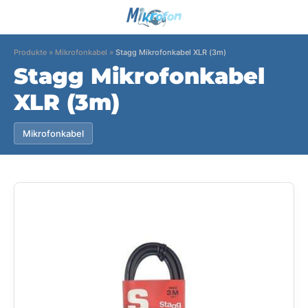
Produkte
»
Mikrofonkabel
»
Stagg Mikrofonkabel XLR (3m)
Stagg Mikrofonkabel
XLR (3m)
Mikrofonkabel