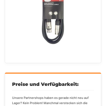
Preise und Verfügbarkeit:
Unsere Partnershops haben es gerade nicht neu auf
Lager? Kein Problem! Manchmal verstecken sich die