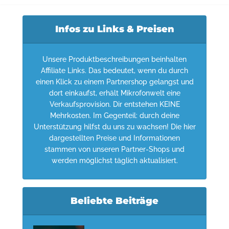
Infos zu Links & Preisen
Unsere Produktbeschreibungen beinhalten
Affiliate Links. Das bedeutet, wenn du durch
einen Klick zu einem Partnershop gelangst und
dort einkaufst, erhält Mikrofonwelt eine
Verkaufsprovision. Dir entstehen KEINE
Mehrkosten. Im Gegenteil: durch deine
Unterstützung hilfst du uns zu wachsen! Die hier
dargestellten Preise und Informationen
stammen von unseren Partner-Shops und
werden möglichst täglich aktualisiert.
Beliebte Beiträge