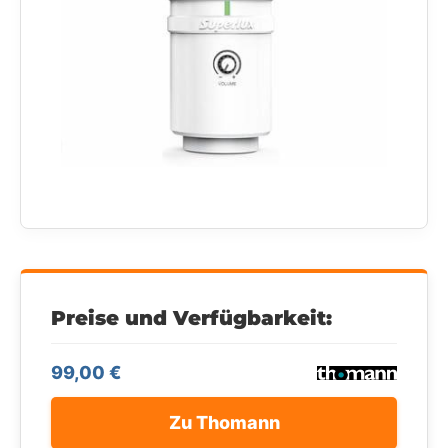
Preise und Verfügbarkeit:
99,00 €
Zu Thomann