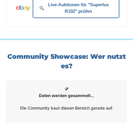
Live-Auktionen für "Superlux
R102" prüfen
Community Showcase: Wer nutzt
es?
Daten werden gesammelt...
Die Community baut diesen Bereich gerade auf.