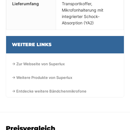
Lieferumfang
Transportkoffer,
Mikrofonhalterung mit
integrierter Schock-
Absorption (YA2)
WEITERE LINKS
→ Zur Webseite von Superlux
→ Weitere Produkte von Superlux
→ Entdecke weitere Bändchenmikrofone
Preisvergleich