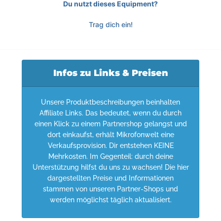
Du nutzt dieses Equipment?
Trag dich ein!
Infos zu Links & Preisen
Unsere Produktbeschreibungen beinhalten
Affiliate Links. Das bedeutet, wenn du durch
einen Klick zu einem Partnershop gelangst und
dort einkaufst, erhält Mikrofonwelt eine
Verkaufsprovision. Dir entstehen KEINE
Mehrkosten. Im Gegenteil: durch deine
Unterstützung hilfst du uns zu wachsen! Die hier
dargestellten Preise und Informationen
stammen von unseren Partner-Shops und
werden möglichst täglich aktualisiert.