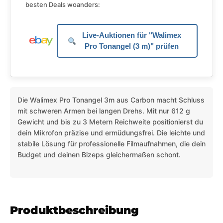
besten Deals woanders:
Live-Auktionen für "Walimex
Pro Tonangel (3 m)" prüfen
Die Walimex Pro Tonangel 3m aus Carbon macht Schluss
mit schweren Armen bei langen Drehs. Mit nur 612 g
Gewicht und bis zu 3 Metern Reichweite positionierst du
dein Mikrofon präzise und ermüdungsfrei. Die leichte und
stabile Lösung für professionelle Filmaufnahmen, die dein
Budget und deinen Bizeps gleichermaßen schont.
Produktbeschreibung