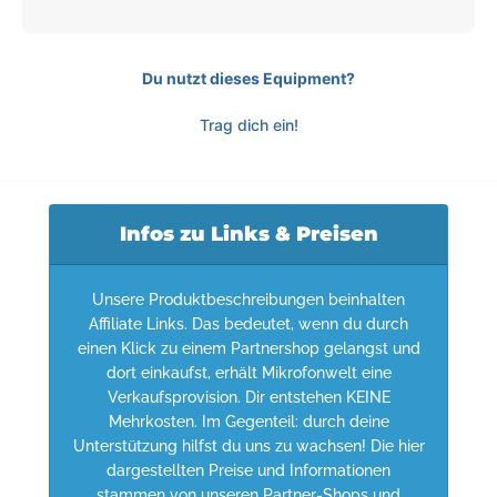
Du nutzt dieses Equipment?
Trag dich ein!
Infos zu Links & Preisen
Unsere Produktbeschreibungen beinhalten
Affiliate Links. Das bedeutet, wenn du durch
einen Klick zu einem Partnershop gelangst und
dort einkaufst, erhält Mikrofonwelt eine
Verkaufsprovision. Dir entstehen KEINE
Mehrkosten. Im Gegenteil: durch deine
Unterstützung hilfst du uns zu wachsen! Die hier
dargestellten Preise und Informationen
stammen von unseren Partner-Shops und