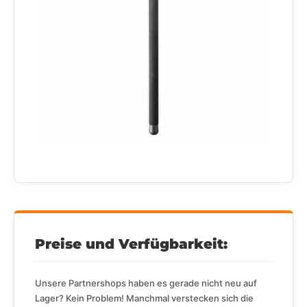
Preise und Verfügbarkeit:
Unsere Partnershops haben es gerade nicht neu auf
Lager? Kein Problem! Manchmal verstecken sich die