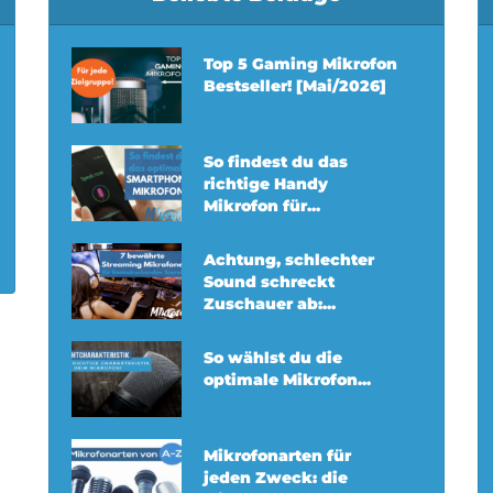
Top 5 Gaming Mikrofon
Bestseller! [Mai/2026]
So findest du das
richtige Handy
Mikrofon für...
Achtung, schlechter
Sound schreckt
Zuschauer ab:...
So wählst du die
optimale Mikrofon...
Mikrofonarten für
jeden Zweck: die