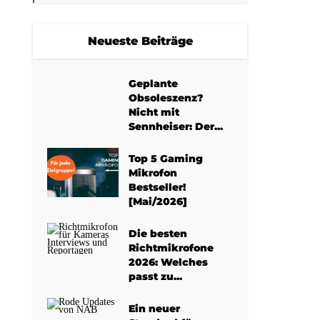
Neueste Beiträge
Geplante
Obsoleszenz?
Nicht mit
Sennheiser: Der...
Top 5 Gaming
Mikrofon
Bestseller!
[Mai/2026]
Die besten
Richtmikrofone
2026: Welches
passt zu...
Ein neuer