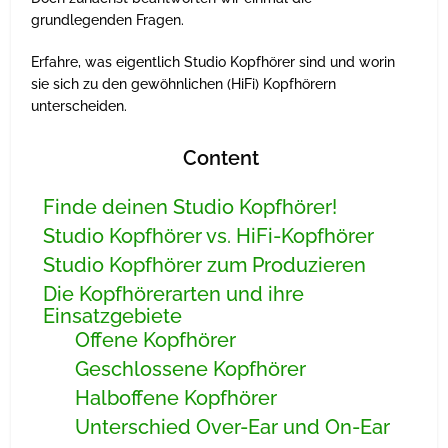
grundlegenden Fragen.
Erfahre, was eigentlich Studio Kopfhörer sind und worin
sie sich zu den gewöhnlichen (HiFi) Kopfhörern
unterscheiden.
Content
Finde deinen Studio Kopfhörer!
Studio Kopfhörer vs. HiFi-Kopfhörer
Studio Kopfhörer zum Produzieren
Die Kopfhörerarten und ihre
Einsatzgebiete
Offene Kopfhörer
Geschlossene Kopfhörer
Halboffene Kopfhörer
Unterschied Over-Ear und On-Ear