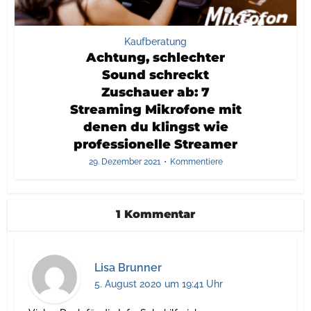
Kaufberatung
Achtung, schlechter
Sound schreckt
Zuschauer ab: 7
Streaming Mikrofone mit
denen du klingst wie
professionelle Streamer
29. Dezember 2021
Kommentiere
1 Kommentar
Lisa Brunner
5. August 2020 um 19:41 Uhr