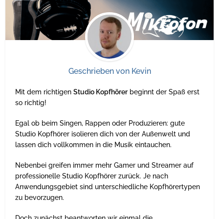
Geschrieben von
Kevin
Mit dem richtigen
Studio Kopfhörer
beginnt der Spaß erst
so richtig!
Egal ob beim Singen, Rappen oder Produzieren: gute
Studio Kopfhörer isolieren dich von der Außenwelt und
lassen dich vollkommen in die Musik eintauchen.
Nebenbei greifen immer mehr Gamer und Streamer auf
professionelle Studio Kopfhörer zurück. Je nach
Anwendungsgebiet sind unterschiedliche Kopfhörertypen
zu bevorzugen.
Doch zunächst beantworten wir einmal die