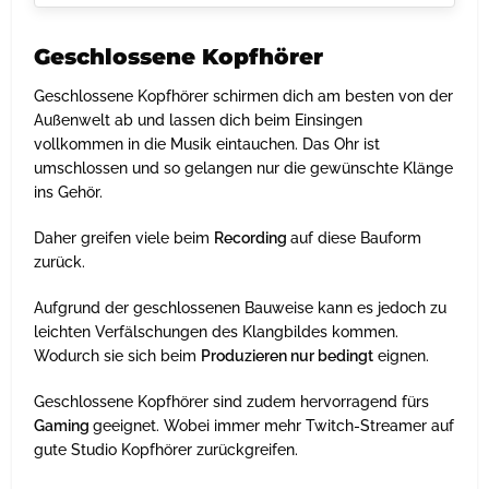
Geschlossene Kopfhörer
Geschlossene Kopfhörer schirmen dich am besten von der
Außenwelt ab und lassen dich beim Einsingen
vollkommen in die Musik eintauchen. Das Ohr ist
umschlossen und so gelangen nur die gewünschte Klänge
ins Gehör.
Daher greifen viele beim
Recording
auf diese Bauform
zurück.
Aufgrund der geschlossenen Bauweise kann es jedoch zu
leichten Verfälschungen des Klangbildes kommen.
Wodurch sie sich beim
Produzieren nur bedingt
eignen.
Geschlossene Kopfhörer sind zudem hervorragend fürs
Gaming
geeignet. Wobei immer mehr Twitch-Streamer auf
gute Studio Kopfhörer zurückgreifen.