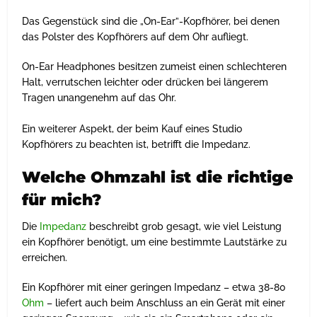
Das Gegenstück sind die „On-Ear”-Kopfhörer, bei denen
das Polster des Kopfhörers auf dem Ohr aufliegt.
On-Ear Headphones besitzen zumeist einen schlechteren
Halt, verrutschen leichter oder drücken bei längerem
Tragen unangenehm auf das Ohr.
Ein weiterer Aspekt, der beim Kauf eines Studio
Kopfhörers zu beachten ist, betrifft die Impedanz.
Welche Ohmzahl ist die richtige
für mich?
Die
Impedanz
beschreibt grob gesagt, wie viel Leistung
ein Kopfhörer benötigt, um eine bestimmte Lautstärke zu
erreichen.
Ein Kopfhörer mit einer geringen Impedanz – etwa 38-80
Ohm
– liefert auch beim Anschluss an ein Gerät mit einer