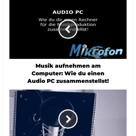
Musik aufnehmen am
Computer: Wie du einen
Audio PC zusammenstellst!