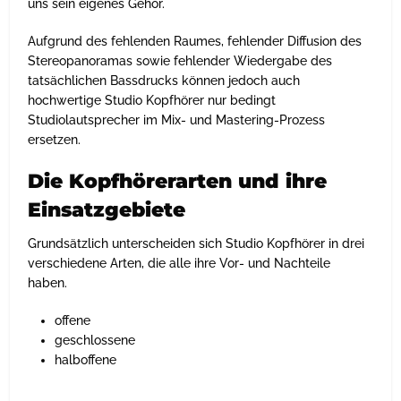
uns sein eigenes Gehör.
Aufgrund des fehlenden Raumes, fehlender Diffusion des
Stereopanoramas sowie fehlender Wiedergabe des
tatsächlichen Bassdrucks können jedoch auch
hochwertige Studio Kopfhörer nur bedingt
Studiolautsprecher im Mix- und Mastering-Prozess
ersetzen.
Die Kopfhörerarten und ihre
Einsatzgebiete
Grundsätzlich unterscheiden sich Studio Kopfhörer in drei
verschiedene Arten, die alle ihre Vor- und Nachteile
haben.
offene
geschlossene
halboffene