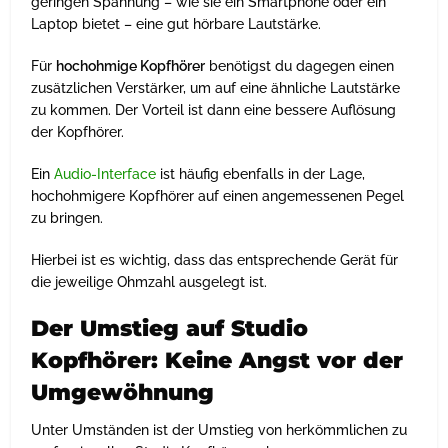
geringen Spannung – wie sie ein Smartphone oder ein
Laptop bietet – eine gut hörbare Lautstärke.
Für
hochohmige Kopfhörer
benötigst du dagegen einen
zusätzlichen Verstärker, um auf eine ähnliche Lautstärke
zu kommen. Der Vorteil ist dann eine bessere Auflösung
der Kopfhörer.
Ein
Audio-Interface
ist häufig ebenfalls in der Lage,
hochohmigere Kopfhörer auf einen angemessenen Pegel
zu bringen.
Hierbei ist es wichtig, dass das entsprechende Gerät für
die jeweilige Ohmzahl ausgelegt ist.
Der Umstieg auf Studio
Kopfhörer: Keine Angst vor der
Umgewöhnung
Unter Umständen ist der Umstieg von herkömmlichen zu