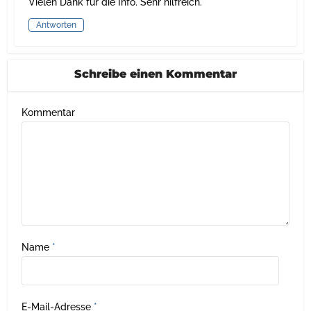
Vielen Dank für die Info. Sehr hilfreich.
Antworten
Schreibe einen Kommentar
Kommentar
Name
*
E-Mail-Adresse
*