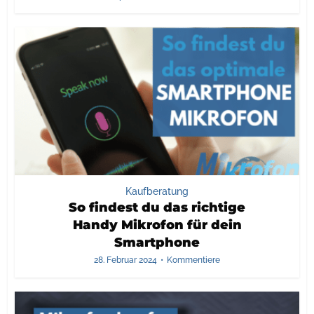
Kaufberatung
So findest du das richtige
Handy Mikrofon für dein
Smartphone
28. Februar 2024
Kommentiere