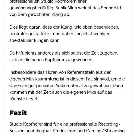
professionellen Studio Kopfhörern eher
gewöhnungsbedürftig. Schließlich weicht das Soundbild
von dem gewohnten Klang ab.
Dies liegt daran, dass der Klang, wie oben beschrieben,
neutraler gestaltet ist und daher zunächst weniger
spektakulär klingen kann.
Da hilft nichts anderes als sich selbst die Zeit zugeben,
sich an die neuen Kopfhörer zu gewöhnen.
Insbesondere das Hören von Referenztiteln aus der
eigenen Musiksammlung ist in diesem Fall sinnvoll, um die
Ohren an gut gemixtes Audiomaterial zu gewöhnen. Dann
kommen mit der Zeit auch die eigenen Mixe auf das
nächste Level.
Fazit
Studio Kopfhörer sind für eine professionelle Recording-
Session unabdingbar. Produzieren und Gaming/Streaming