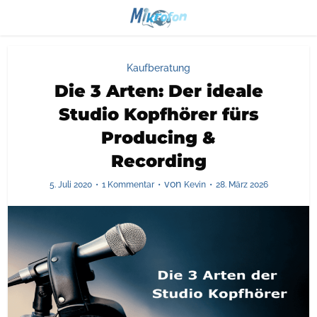
Kaufberatung
Die 3 Arten: Der ideale
Studio Kopfhörer fürs
Producing &
Recording
von
5. Juli 2020
1 Kommentar
Kevin
28. März 2026