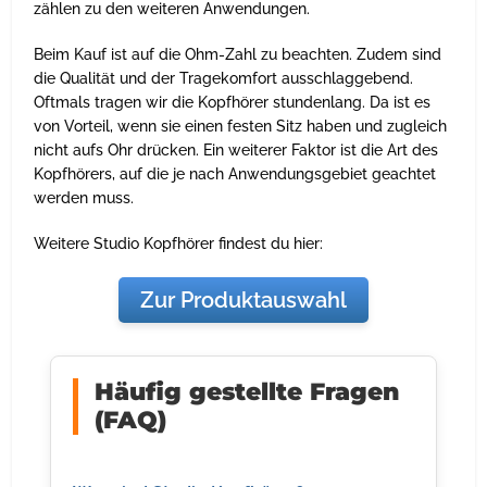
zählen zu den weiteren Anwendungen.
Beim Kauf ist auf die Ohm-Zahl zu beachten. Zudem sind
die Qualität und der Tragekomfort ausschlaggebend.
Oftmals tragen wir die Kopfhörer stundenlang. Da ist es
von Vorteil, wenn sie einen festen Sitz haben und zugleich
nicht aufs Ohr drücken. Ein weiterer Faktor ist die Art des
Kopfhörers, auf die je nach Anwendungsgebiet geachtet
werden muss.
Weitere Studio Kopfhörer findest du hier:
Zur Produktauswahl
Häufig gestellte Fragen
(FAQ)