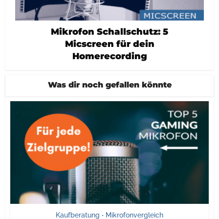
Mikrofon Schallschutz: 5
Micscreen für dein
Homerecording
Was dir noch gefallen könnte
Kaufberatung
Mikrofonvergleich
•