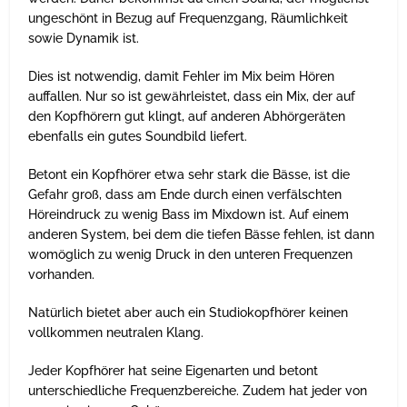
ungeschönt in Bezug auf Frequenzgang, Räumlichkeit
sowie Dynamik ist.
Dies ist notwendig, damit Fehler im Mix beim Hören
auffallen. Nur so ist gewährleistet, dass ein Mix, der auf
den Kopfhörern gut klingt, auf anderen Abhörgeräten
ebenfalls ein gutes Soundbild liefert.
Betont ein Kopfhörer etwa sehr stark die Bässe, ist die
Gefahr groß, dass am Ende durch einen verfälschten
Höreindruck zu wenig Bass im Mixdown ist. Auf einem
anderen System, bei dem die tiefen Bässe fehlen, ist dann
womöglich zu wenig Druck in den unteren Frequenzen
vorhanden.
Natürlich bietet aber auch ein Studiokopfhörer keinen
vollkommen neutralen Klang.
Jeder Kopfhörer hat seine Eigenarten und betont
unterschiedliche Frequenzbereiche. Zudem hat jeder von