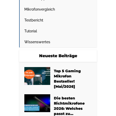
Mikrofonvergleich
Testbericht
Tutorial
Wissenswertes
Neueste Beiträge
Top 5 Gaming
Mikrofon
Bestseller!
[Mai/2026]
Die besten
Richtmikrofone
2026: Welches
passt zu...