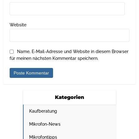
Website
Name, E-Mail-Adresse und Website in diesem Browser
für meinen nächsten Kommentar speichern.
Kategorien
Kaufberatung
Mikrofon-News
Mikrofontipps