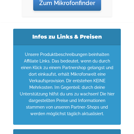
Zum Mikrofonfinder
Infos zu Links & Preisen
Unsere Produktbeschreibungen beinhalten
Affiliate Links. Das bedeutet, wenn du durch
einen Klick zu einem Partnershop gelangst und
dort einkaufst, erhält Mikrofonwelt eine
Verkaufsprovision. Dir entstehen KEINE
Mehrkosten. Im Gegenteil: durch deine
Unterstützung hilfst du uns zu wachsen! Die hier
dargestellten Preise und Informationen
stammen von unseren Partner-Shops und
werden möglichst täglich aktualisiert.