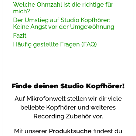
Welche Ohmzahl ist die richtige für
mich?
Der Umstieg auf Studio Kopfhörer:
Keine Angst vor der Umgewöhnung
Fazit
Häufig gestellte Fragen (FAQ)
Finde deinen Studio Kopfhörer!
Auf Mikrofonwelt stellen wir dir viele
beliebte Kopfhörer und weiteres
Recording Zubehör vor.
Mit unserer
Produktsuche
findest du