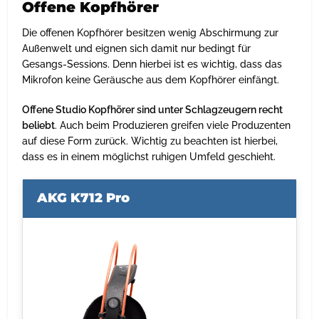
Offene Kopfhörer
Die offenen Kopfhörer besitzen wenig Abschirmung zur
Außenwelt und eignen sich damit nur bedingt für
Gesangs-Sessions. Denn hierbei ist es wichtig, dass das
Mikrofon keine Geräusche aus dem Kopfhörer einfängt.
Offene Studio Kopfhörer sind unter Schlagzeugern recht
beliebt
. Auch beim Produzieren greifen viele Produzenten
auf diese Form zurück. Wichtig zu beachten ist hierbei,
dass es in einem möglichst ruhigen Umfeld geschieht.
AKG K712 Pro