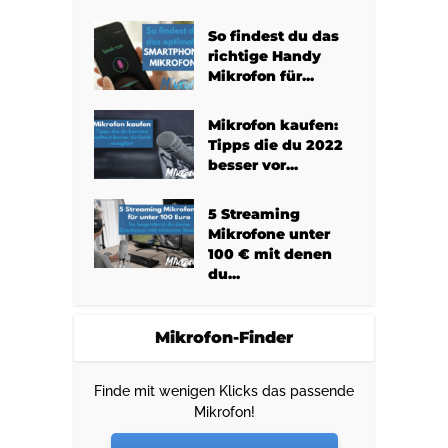
So findest du das
richtige Handy
Mikrofon für...
Mikrofon kaufen:
Tipps die du 2022
besser vor...
5 Streaming
Mikrofone unter
100 € mit denen
du...
Mikrofon-Finder
Finde mit wenigen Klicks das passende
Mikrofon!