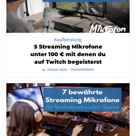
Kaufberatung
5 Streaming Mikrofone
unter 100 € mit denen du
auf Twitch begeisterst
12. Januar 2022
Kommentiere