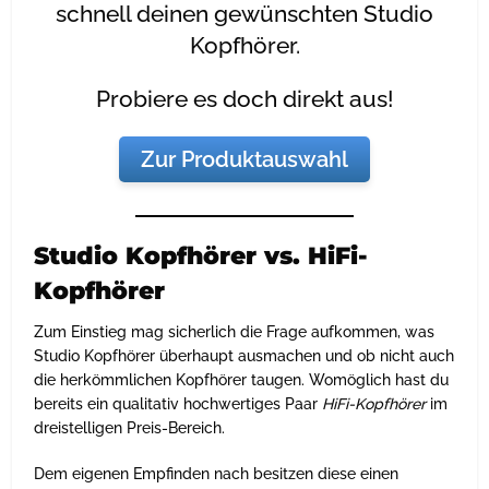
schnell deinen gewünschten Studio
Kopfhörer.
Probiere es doch direkt aus!
Zur Produktauswahl
Studio Kopfhörer vs. HiFi-
Kopfhörer
Zum Einstieg mag sicherlich die Frage aufkommen, was
Studio Kopfhörer überhaupt ausmachen und ob nicht auch
die herkömmlichen Kopfhörer taugen. Womöglich hast du
bereits ein qualitativ hochwertiges Paar
HiFi-Kopfhörer
im
dreistelligen Preis-Bereich.
Dem eigenen Empfinden nach besitzen diese einen