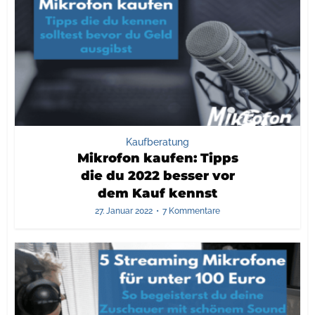
Kaufberatung
Mikrofon kaufen: Tipps
die du 2022 besser vor
dem Kauf kennst
27. Januar 2022
7 Kommentare