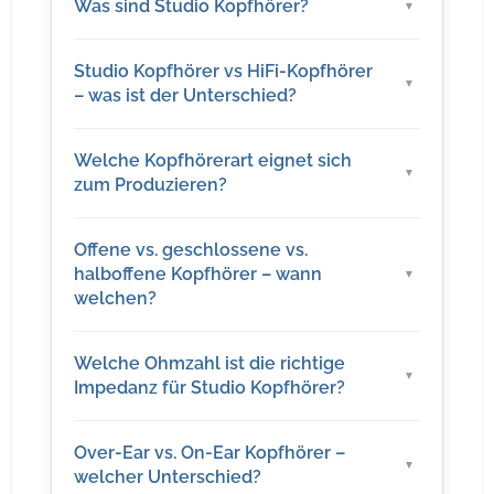
Was sind Studio Kopfhörer?
Studio Kopfhörer vs HiFi-Kopfhörer
– was ist der Unterschied?
Welche Kopfhörerart eignet sich
zum Produzieren?
Offene vs. geschlossene vs.
halboffene Kopfhörer – wann
welchen?
Welche Ohmzahl ist die richtige
Impedanz für Studio Kopfhörer?
Over-Ear vs. On-Ear Kopfhörer –
welcher Unterschied?