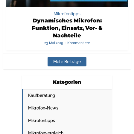
Mikrofontipps
Dynamisches Mikrofon:
Funktion, Einsatz, Vor- &
Nachteile
23. Mai 2019
Kommentiere
Mehr Beiträge
Kategorien
Kaufberatung
Mikrofon-News
Mikrofontipps
Mikrofonvergleich