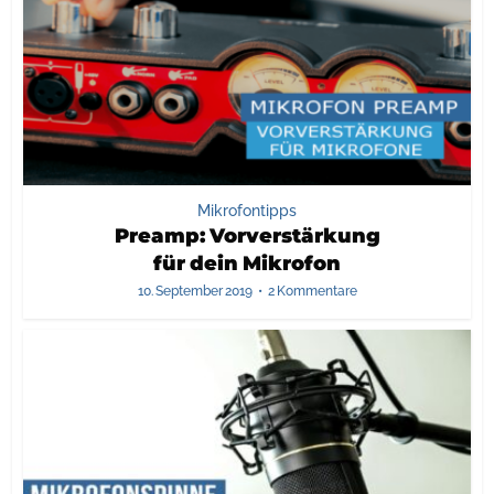
Mikrofontipps
Preamp: Vorverstärkung
für dein Mikrofon
10. September 2019
2 Kommentare