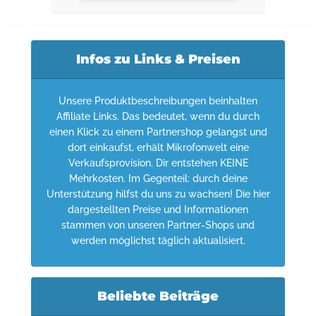
Infos zu Links & Preisen
Unsere Produktbeschreibungen beinhalten
Affiliate Links. Das bedeutet, wenn du durch
einen Klick zu einem Partnershop gelangst und
dort einkaufst, erhält Mikrofonwelt eine
Verkaufsprovision. Dir entstehen KEINE
Mehrkosten. Im Gegenteil: durch deine
Unterstützung hilfst du uns zu wachsen! Die hier
dargestellten Preise und Informationen
stammen von unseren Partner-Shops und
werden möglichst täglich aktualisiert.
Beliebte Beiträge