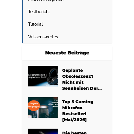
Testbericht
Tutorial
Wissenswertes
Neueste Beiträge
Geplante
Obsoleszenz?
Nicht mit
Sennheiser: Der...
Top 5 Gaming
Mikrofon
Bestseller!
[Mai/2026]
Die besten