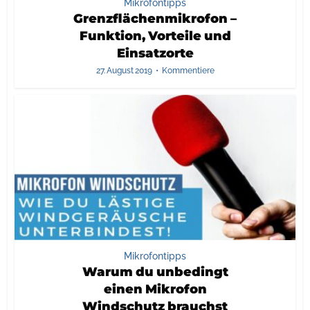
Mikrofontipps
Grenzflächenmikrofon –
Funktion, Vorteile und
Einsatzorte
27. August 2019
Kommentiere
Mikrofontipps
Warum du unbedingt
einen Mikrofon
Windschutz brauchst