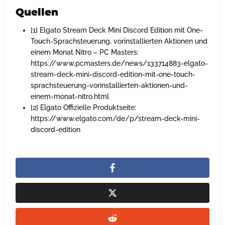
Quellen
[1] Elgato Stream Deck Mini Discord Edition mit One-
Touch-Sprachsteuerung, vorinstallierten Aktionen und
einem Monat Nitro – PC Masters:
https://www.pcmasters.de/news/133714883-elgato-
stream-deck-mini-discord-edition-mit-one-touch-
sprachsteuerung-vorinstallierten-aktionen-und-
einem-monat-nitro.html
[2] Elgato Offizielle Produktseite:
https://www.elgato.com/de/p/stream-deck-mini-
discord-edition