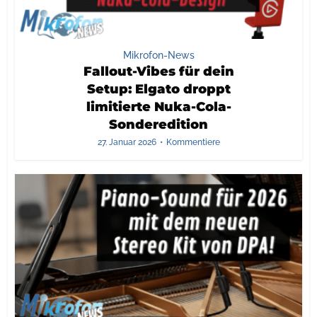
Mikrofon-News
Fallout-Vibes für dein
Setup: Elgato droppt
limitierte Nuka-Cola-
Sonderedition
27. Januar 2026
Kommentiere