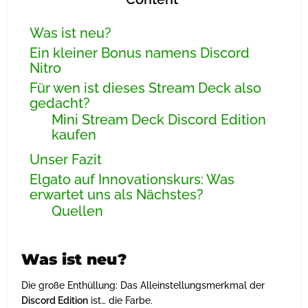
Was ist neu?
Ein kleiner Bonus namens Discord
Nitro
Für wen ist dieses Stream Deck also
gedacht?
Mini Stream Deck Discord Edition
kaufen
Unser Fazit
Elgato auf Innovationskurs: Was
erwartet uns als Nächstes?
Quellen
Was ist neu?
Die große Enthüllung: Das Alleinstellungsmerkmal der
Discord Edition
ist… die Farbe.