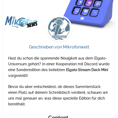
Geschrieben von
Mikrofonwelt
Hast du schon die spannende Neuigkeit aus dem Elgato-
Universum gehört? In einer Kooperation mit Discord wurde
eine Sonderedition des beliebten
Elgato Stream Deck Mini
vorgestellt!
Bevor du aber entscheidest, ob dieses Sammlerstück
einen Platz auf deinem Schreibtisch verdient, schauen wir
uns mal genauer an, was diese spezielle Edition für dich
bereithält.
Content