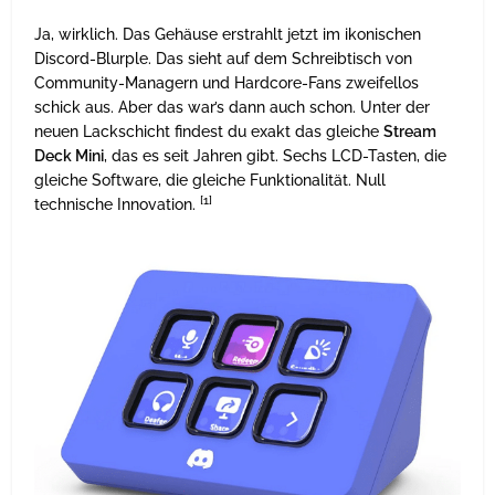
Ja, wirklich. Das Gehäuse erstrahlt jetzt im ikonischen
Discord-Blurple. Das sieht auf dem Schreibtisch von
Community-Managern und Hardcore-Fans zweifellos
schick aus. Aber das war’s dann auch schon. Unter der
neuen Lackschicht findest du exakt das gleiche
Stream
Deck Mini
, das es seit Jahren gibt. Sechs LCD-Tasten, die
gleiche Software, die gleiche Funktionalität. Null
[1]
technische Innovation.