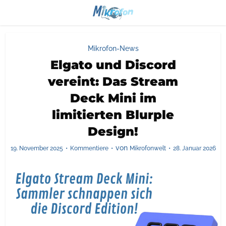
Mikrofon-News
Elgato und Discord
vereint: Das Stream
Deck Mini im
limitierten Blurple
Design!
von
19. November 2025
Kommentiere
Mikrofonwelt
28. Januar 2026