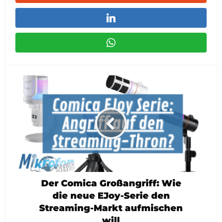
Der Comica Großangriff: Wie
die neue EJoy-Serie den
Streaming-Markt aufmischen
will