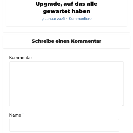
Upgrade, auf das alle
gewartet haben
7. Januar 2026
Kommentiere
Schreibe einen Kommentar
Kommentar
Name
*