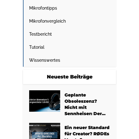
Mikrofontipps
Mikrofonvergleich
Testbericht
Tutorial
Wissenswertes
Neueste Beiträge
Geplante
Obsoleszenz?
Nicht mit
Sennheiser: Der...
Ein neuer Standard
für Creator? RØDEs