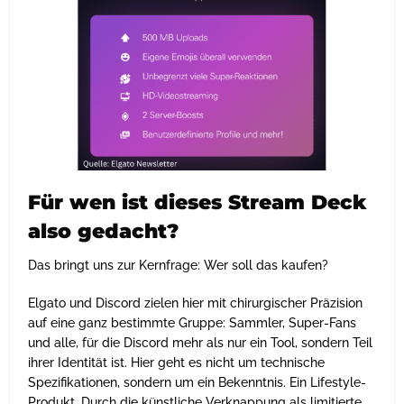
Für wen ist dieses Stream Deck
also gedacht?
Das bringt uns zur Kernfrage: Wer soll das kaufen?
Elgato und Discord zielen hier mit chirurgischer Präzision
auf eine ganz bestimmte Gruppe: Sammler, Super-Fans
und alle, für die Discord mehr als nur ein Tool, sondern Teil
ihrer Identität ist. Hier geht es nicht um technische
Spezifikationen, sondern um ein Bekenntnis. Ein Lifestyle-
Produkt. Durch die künstliche Verknappung als limitierte