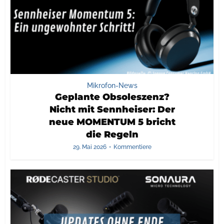
Mikrofon-News
Geplante Obsoleszenz?
Nicht mit Sennheiser: Der
neue MOMENTUM 5 bricht
die Regeln
29. Mai 2026
Kommentiere