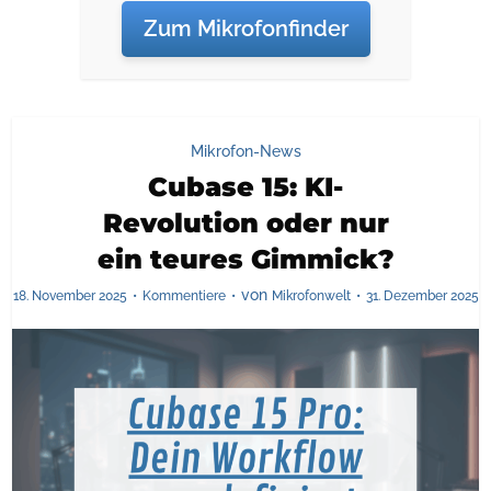
Zum Mikrofonfinder
Mikrofon-News
Cubase 15: KI-
Revolution oder nur
ein teures Gimmick?
von
18. November 2025
Kommentiere
Mikrofonwelt
31. Dezember 2025