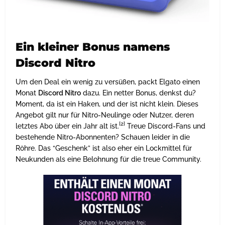
Ein kleiner Bonus namens
Discord Nitro
Um den Deal ein wenig zu versüßen, packt Elgato einen
Monat
Discord Nitro
dazu. Ein netter Bonus, denkst du?
Moment, da ist ein Haken, und der ist nicht klein. Dieses
Angebot gilt nur für Nitro-Neulinge oder Nutzer, deren
[2]
letztes Abo über ein Jahr alt ist.
Treue Discord-Fans und
bestehende Nitro-Abonnenten? Schauen leider in die
Röhre. Das “Geschenk” ist also eher ein Lockmittel für
Neukunden als eine Belohnung für die treue Community.