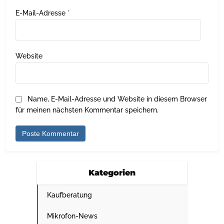
E-Mail-Adresse
*
Website
Name, E-Mail-Adresse und Website in diesem Browser
für meinen nächsten Kommentar speichern.
Kategorien
Kaufberatung
Mikrofon-News