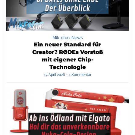
Mikrofon-News
Ein neuer Standard für
Creator? RØDEs Vorstoß
mit eigener Chip-
Technologie
17. April 2026
1 Kommentar