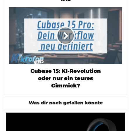
Cubase 15: KI-Revolution
oder nur ein teures
Gimmick?
Was dir noch gefallen könnte