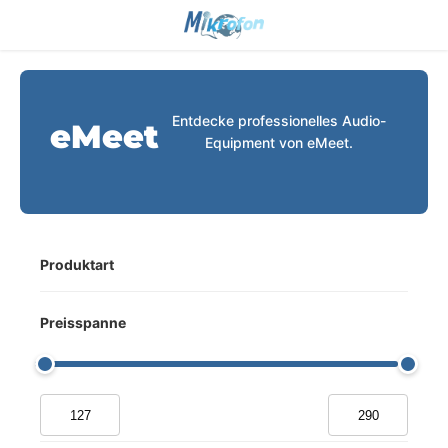
Entdecke professionelles Audio-
eMeet
Equipment von eMeet.
Produktart
Preisspanne