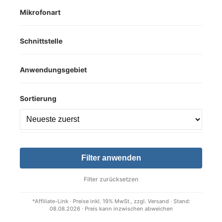
Mikrofonart
Schnittstelle
Anwendungsgebiet
Sortierung
Filter anwenden
Filter zurücksetzen
*Affiliate-Link · Preise inkl. 19% MwSt., zzgl. Versand · Stand:
08.08.2026 · Preis kann inzwischen abweichen