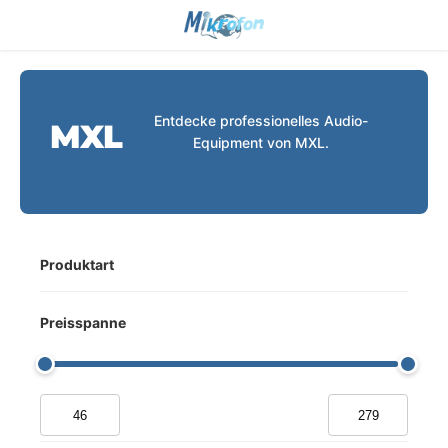
Entdecke professionelles Audio-
MXL
Equipment von MXL.
Produktart
Preisspanne