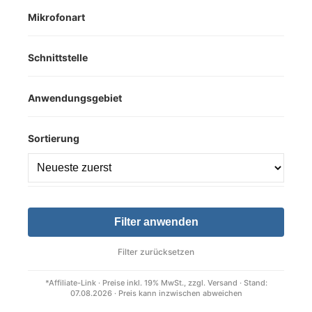
Mikrofonart
Schnittstelle
Anwendungsgebiet
Sortierung
Filter anwenden
Filter zurücksetzen
*Affiliate-Link · Preise inkl. 19% MwSt., zzgl. Versand · Stand:
07.08.2026 · Preis kann inzwischen abweichen