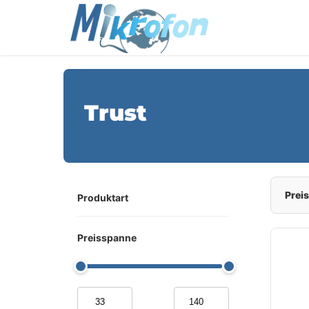
Trust
Preis
Produktart
Preisspanne