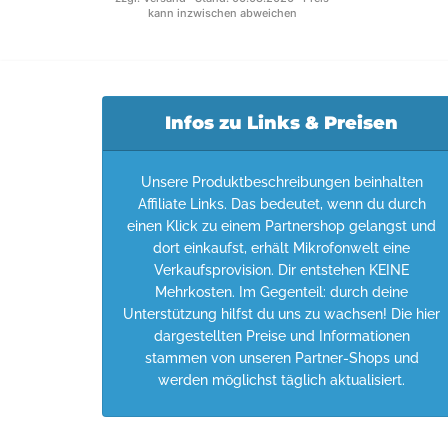
kann inzwischen abweichen
Infos zu Links & Preisen
Unsere Produktbeschreibungen beinhalten
Affiliate Links. Das bedeutet, wenn du durch
einen Klick zu einem Partnershop gelangst und
dort einkaufst, erhält Mikrofonwelt eine
Verkaufsprovision. Dir entstehen KEINE
Mehrkosten. Im Gegenteil: durch deine
Unterstützung hilfst du uns zu wachsen! Die hier
dargestellten Preise und Informationen
stammen von unseren Partner-Shops und
werden möglichst täglich aktualisiert.