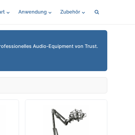
rt
Anwendung
Zubehör
rofessionelles Audio-Equipment von Trust.