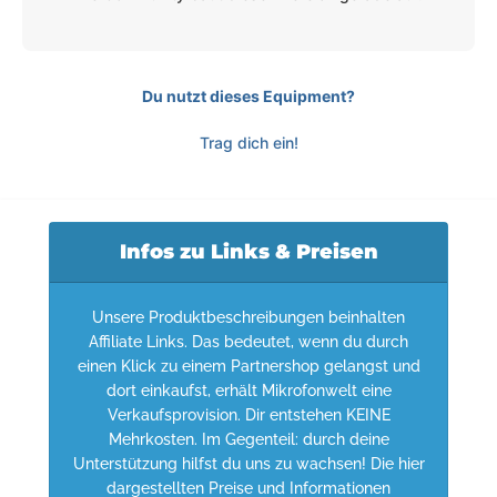
Du nutzt dieses Equipment?
Trag dich ein!
Infos zu Links & Preisen
Unsere Produktbeschreibungen beinhalten
Affiliate Links. Das bedeutet, wenn du durch
einen Klick zu einem Partnershop gelangst und
dort einkaufst, erhält Mikrofonwelt eine
Verkaufsprovision. Dir entstehen KEINE
Mehrkosten. Im Gegenteil: durch deine
Unterstützung hilfst du uns zu wachsen! Die hier
dargestellten Preise und Informationen