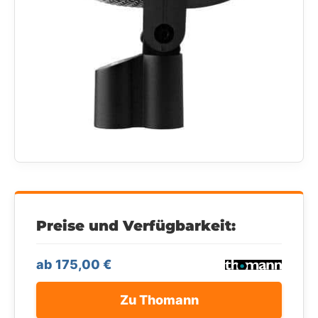
Preise und Verfügbarkeit:
ab 175,00 €
Zu Thomann