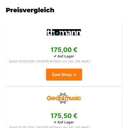
Preisvergleich
175,00 €
✔ Auf Lager
Stand: 05.08.2026 | ANZEIGE/Affiliate Link (inkl. 19% MwSt.)
Zum Shop →
175,50 €
✔ Auf Lager
Stand: 05.08.2026 | ANZEIGE/Affiliate Link (inkl. 19% MwSt.)