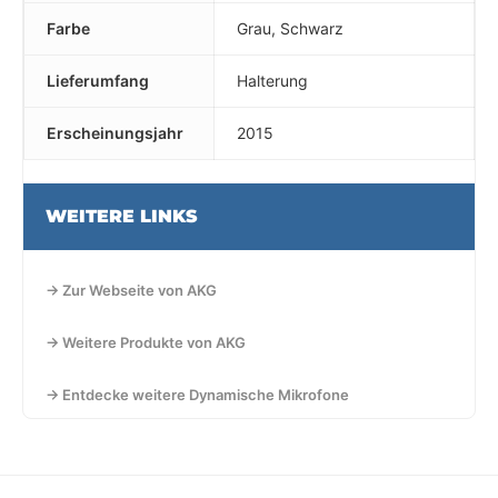
Farbe
Grau, Schwarz
Lieferumfang
Halterung
Erscheinungsjahr
2015
WEITERE LINKS
→ Zur Webseite von AKG
→ Weitere Produkte von AKG
→ Entdecke weitere Dynamische Mikrofone