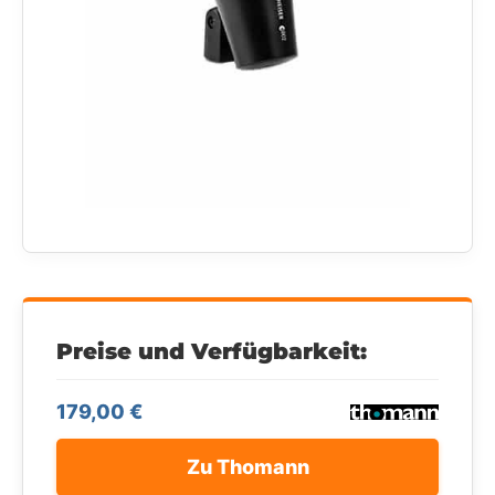
Preise und Verfügbarkeit:
179,00 €
Zu Thomann