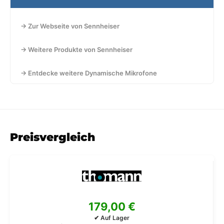
→ Zur Webseite von Sennheiser
→ Weitere Produkte von Sennheiser
→ Entdecke weitere Dynamische Mikrofone
Preisvergleich
179,00 €
✔ Auf Lager