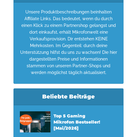
Unsere Produktbeschreibungen beinhalten
Affiliate Links. Das bedeutet, wenn du durch
einen Klick zu einem Partnershop gelangst und
dort einkaufst, erhält Mikrofonwelt eine
Verkaufsprovision. Dir entstehen KEINE
Mehrkosten. Im Gegenteil: durch deine
Unterstützung hilfst du uns zu wachsen! Die hier
dargestellten Preise und Informationen
stammen von unseren Partner-Shops und
werden möglichst täglich aktualisiert.
Beliebte Beiträge
Top 5 Gaming
Mikrofon Bestseller!
[Mai/2026]