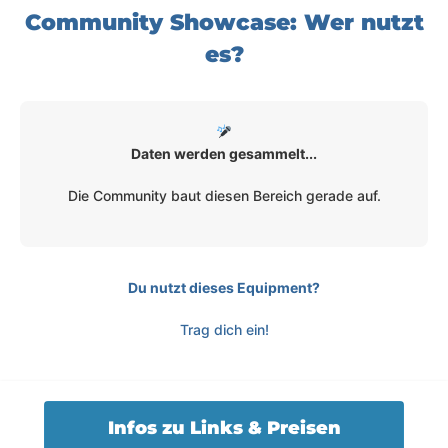
Community Showcase: Wer nutzt
es?
Daten werden gesammelt...
Die Community baut diesen Bereich gerade auf.
Du nutzt dieses Equipment?
Trag dich ein!
Infos zu Links & Preisen