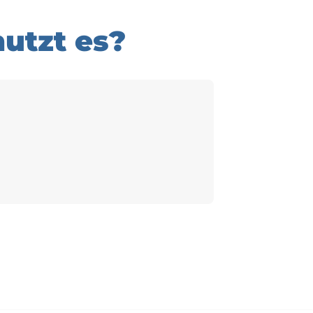
utzt es?