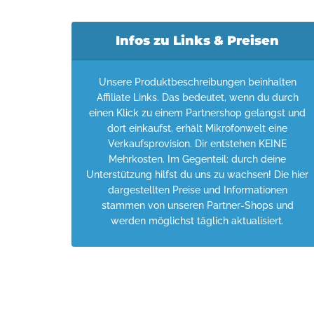
Infos zu Links & Preisen
Unsere Produktbeschreibungen beinhalten
Affiliate Links. Das bedeutet, wenn du durch
einen Klick zu einem Partnershop gelangst und
dort einkaufst, erhält Mikrofonwelt eine
Verkaufsprovision. Dir entstehen KEINE
Mehrkosten. Im Gegenteil: durch deine
Unterstützung hilfst du uns zu wachsen! Die hier
dargestellten Preise und Informationen
stammen von unseren Partner-Shops und
werden möglichst täglich aktualisiert.