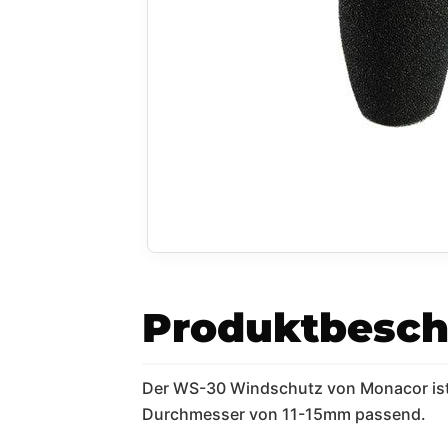
Produktbesch
Der WS-30 Windschutz von Monacor ist
Durchmesser von 11-15mm passend.