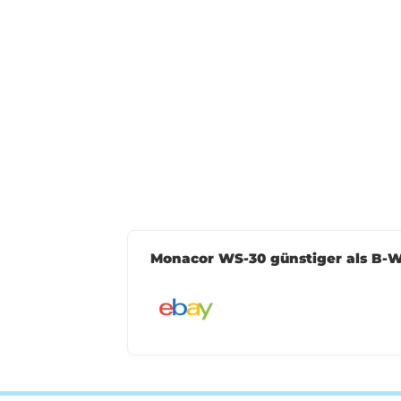
Monacor WS-30 günstiger als B-W