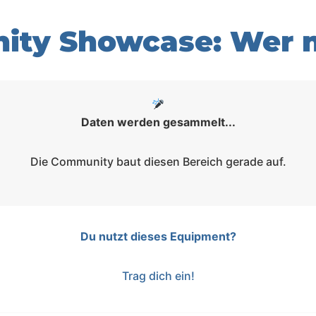
ty Showcase: Wer n
Daten werden gesammelt...
Die Community baut diesen Bereich gerade auf.
Du nutzt dieses Equipment?
Trag dich ein!