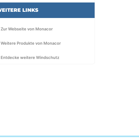
EITERE LINKS
 Zur Webseite von Monacor
 Weitere Produkte von Monacor
 Entdecke weitere Windschutz