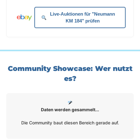
Live-Auktionen für "Neumann
KM 184" prüfen
Community Showcase: Wer nutzt
es?
Daten werden gesammelt...
Die Community baut diesen Bereich gerade auf.