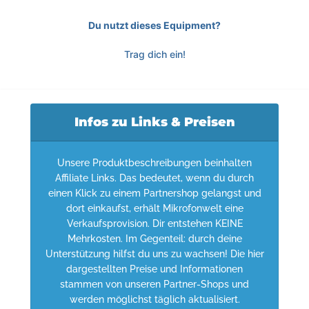
Du nutzt dieses Equipment?
Trag dich ein!
Infos zu Links & Preisen
Unsere Produktbeschreibungen beinhalten
Affiliate Links. Das bedeutet, wenn du durch
einen Klick zu einem Partnershop gelangst und
dort einkaufst, erhält Mikrofonwelt eine
Verkaufsprovision. Dir entstehen KEINE
Mehrkosten. Im Gegenteil: durch deine
Unterstützung hilfst du uns zu wachsen! Die hier
dargestellten Preise und Informationen
stammen von unseren Partner-Shops und
werden möglichst täglich aktualisiert.