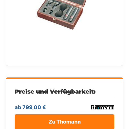
Preise und Verfügbarkeit:
ab 799,00 €
Zu Thomann