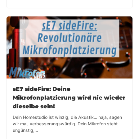
sE7 sideFire: Deine
Mikrofonplatzierung wird nie wieder
dieselbe sein!
Dein Homestudio ist winzig, die Akustik… naja, sagen
wir mal, verbesserungswürdig. Dein Mikrofon steht
ungünstig,...