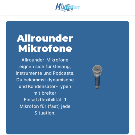
Allrounder
Mikrofone
Allrounder-Mikrofone
eignen sich für Gesang,
Instrumente und Podcasts.
Du bekommst dynamische
und Kondensator-Typen
mit breiter
Einsatzflexibilität. 1
Mikrofon für (fast) jede
Situation.