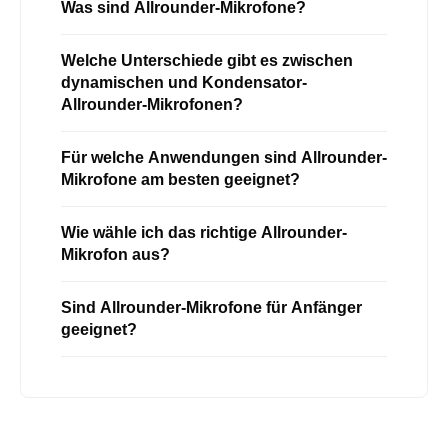
Was sind Allrounder-Mikrofone?
Welche Unterschiede gibt es zwischen
dynamischen und Kondensator-
Allrounder-Mikrofonen?
Für welche Anwendungen sind Allrounder-
Mikrofone am besten geeignet?
Wie wähle ich das richtige Allrounder-
Mikrofon aus?
Sind Allrounder-Mikrofone für Anfänger
geeignet?