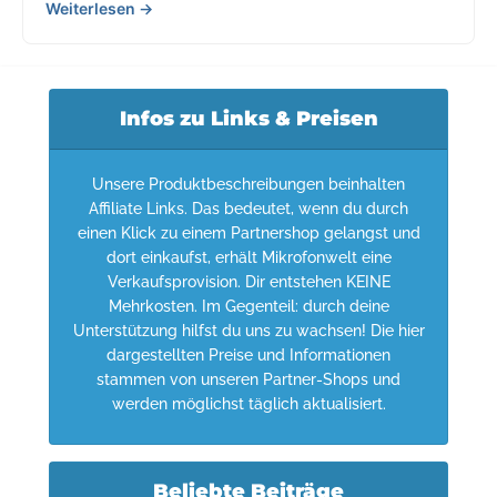
Weiterlesen →
Infos zu Links & Preisen
Unsere Produktbeschreibungen beinhalten
Affiliate Links. Das bedeutet, wenn du durch
einen Klick zu einem Partnershop gelangst und
dort einkaufst, erhält Mikrofonwelt eine
Verkaufsprovision. Dir entstehen KEINE
Mehrkosten. Im Gegenteil: durch deine
Unterstützung hilfst du uns zu wachsen! Die hier
dargestellten Preise und Informationen
stammen von unseren Partner-Shops und
werden möglichst täglich aktualisiert.
Beliebte Beiträge