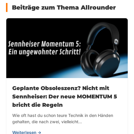
Beiträge zum Thema Allrounder
Geplante Obsoleszenz? Nicht mit
Sennheiser: Der neue MOMENTUM 5
bricht die Regeln
Wie oft hast du schon teure Technik in den Händen
gehalten, die nach zwei, vielleicht...
Weiterlesen →