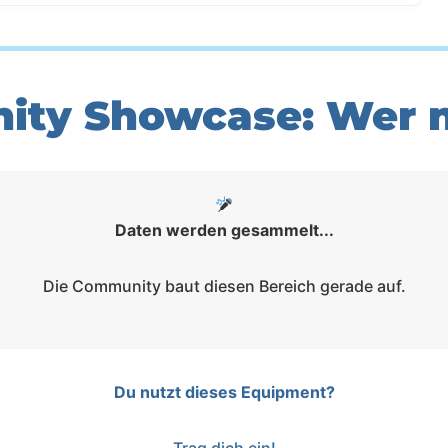
ty Showcase: Wer n
Daten werden gesammelt...
Die Community baut diesen Bereich gerade auf.
Du nutzt dieses Equipment?