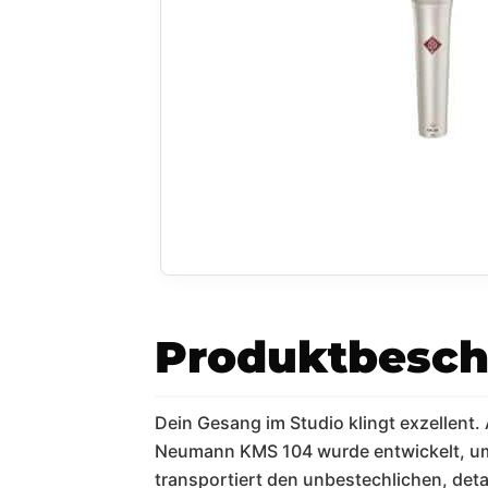
Produktbesch
Dein Gesang im Studio klingt exzellent
Neumann KMS 104 wurde entwickelt, um 
transportiert den unbestechlichen, det