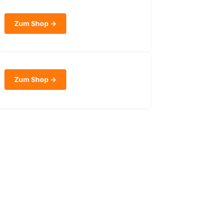
Zum Shop →
Zum Shop →