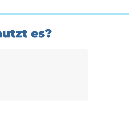
utzt es?