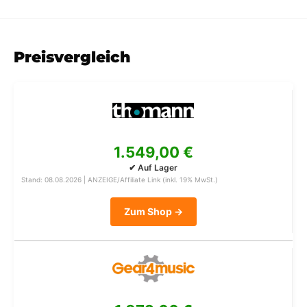
Preisvergleich
1.549,00 €
✔ Auf Lager
Stand: 08.08.2026 | ANZEIGE/Affiliate Link (inkl. 19% MwSt.)
Zum Shop →