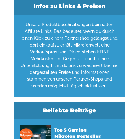
Infos zu Links & Preisen
Unsere Produktbeschreibungen beinhalten
Affiliate Links. Das bedeutet, wenn du durch
einen Klick zu einem Partnershop gelangst und
dort einkaufst, erhält Mikrofonwelt eine
Verkaufsprovision. Dir entstehen KEINE
Mehrkosten. Im Gegenteil: durch deine
Unterstützung hilfst du uns zu wachsen! Die hier
dargestellten Preise und Informationen
stammen von unseren Partner-Shops und
werden möglichst täglich aktualisiert.
Beliebte Beiträge
Top 5 Gaming
Mikrofon Bestseller!