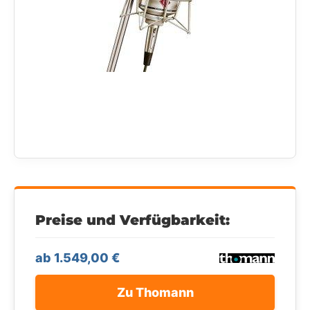
Preise und Verfügbarkeit:
ab 1.549,00 €
Zu Thomann