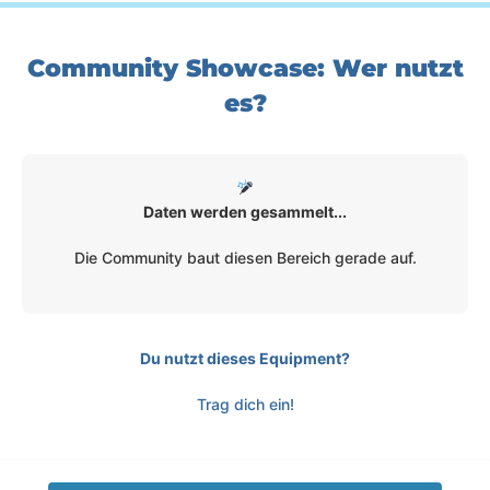
Community Showcase: Wer nutzt
es?
Daten werden gesammelt...
Die Community baut diesen Bereich gerade auf.
Du nutzt dieses Equipment?
Trag dich ein!