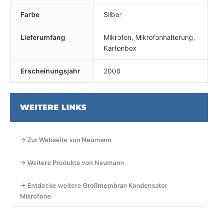
Farbe
Silber
Lieferumfang
Mikrofon, Mikrofonhalterung,
Kartonbox
Erscheinungsjahr
2006
WEITERE LINKS
→ Zur Webseite von Neumann
→ Weitere Produkte von Neumann
→ Entdecke weitere Großmembran Kondensator
Mikrofone