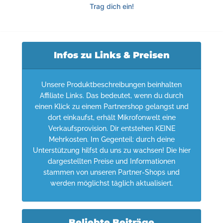
Trag dich ein!
Infos zu Links & Preisen
Unsere Produktbeschreibungen beinhalten
Affiliate Links. Das bedeutet, wenn du durch
einen Klick zu einem Partnershop gelangst und
dort einkaufst, erhält Mikrofonwelt eine
Verkaufsprovision. Dir entstehen KEINE
Mehrkosten. Im Gegenteil: durch deine
Unterstützung hilfst du uns zu wachsen! Die hier
dargestellten Preise und Informationen
stammen von unseren Partner-Shops und
werden möglichst täglich aktualisiert.
Beliebte Beiträge