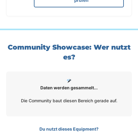
prüfen
Community Showcase: Wer nutzt
es?
Daten werden gesammelt...
Die Community baut diesen Bereich gerade auf.
Du nutzt dieses Equipment?