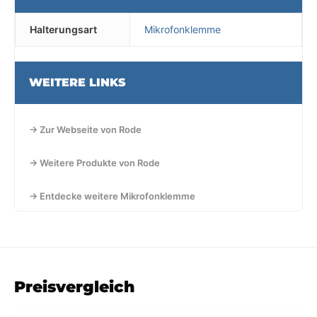
Halterungsart
Mikrofonklemme
WEITERE LINKS
→ Zur Webseite von Rode
→ Weitere Produkte von Rode
→ Entdecke weitere Mikrofonklemme
Preisvergleich