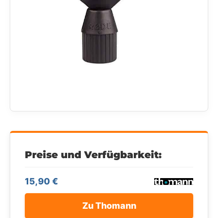
Preise und Verfügbarkeit:
15,90 €
Zu Thomann