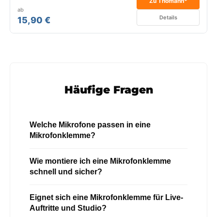
Zu Thomann*
ab
Details
15,90 €
Häufige Fragen
Welche Mikrofone passen in eine
Mikrofonklemme?
Wie montiere ich eine Mikrofonklemme
schnell und sicher?
Eignet sich eine Mikrofonklemme für Live-
Auftritte und Studio?