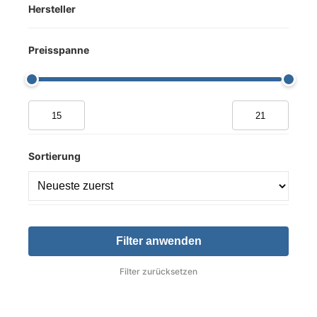
Hersteller
Preisspanne
Sortierung
Filter anwenden
Filter zurücksetzen