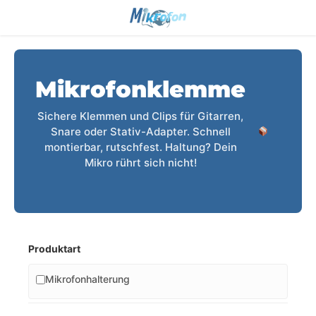
Mikrofonklemme
Sichere Klemmen und Clips für Gitarren,
Snare oder Stativ-Adapter. Schnell
montierbar, rutschfest. Haltung? Dein
Mikro rührt sich nicht!
Produktart
Mikrofonhalterung