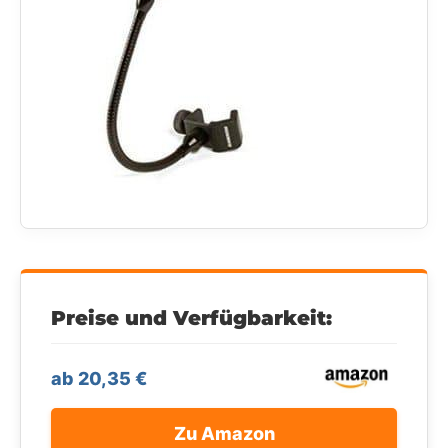
Preise und Verfügbarkeit:
ab 20,35 €
Zu Amazon