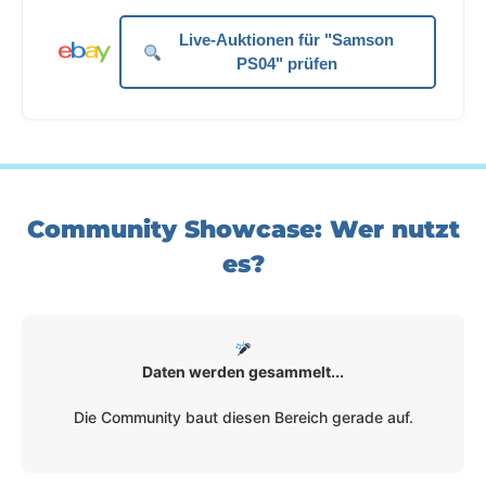
Live-Auktionen für "Samson
PS04" prüfen
Community Showcase: Wer nutzt
es?
Daten werden gesammelt...
Die Community baut diesen Bereich gerade auf.