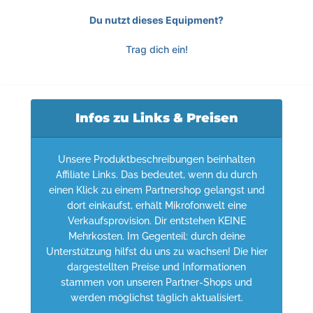
Du nutzt dieses Equipment?
Trag dich ein!
Infos zu Links & Preisen
Unsere Produktbeschreibungen beinhalten
Affiliate Links. Das bedeutet, wenn du durch
einen Klick zu einem Partnershop gelangst und
dort einkaufst, erhält Mikrofonwelt eine
Verkaufsprovision. Dir entstehen KEINE
Mehrkosten. Im Gegenteil: durch deine
Unterstützung hilfst du uns zu wachsen! Die hier
dargestellten Preise und Informationen
stammen von unseren Partner-Shops und
werden möglichst täglich aktualisiert.