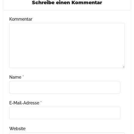
Schreibe einen Kommentar
Kommentar
Name
*
E-Mail-Adresse
*
Website