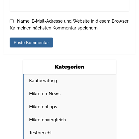
Name, E-Mail-Adresse und Website in diesem Browser
für meinen nächsten Kommentar speichern.
Kategorien
Kaufberatung
Mikrofon-News
Mikrofontipps
Mikrofonvergleich
Testbericht