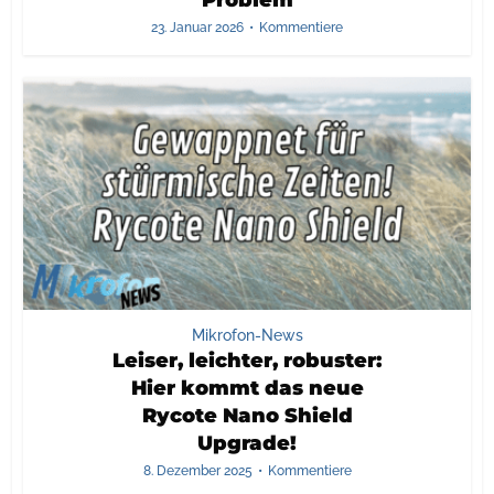
Problem
23. Januar 2026
Kommentiere
Mikrofon-News
Leiser, leichter, robuster:
Hier kommt das neue
Rycote Nano Shield
Upgrade!
8. Dezember 2025
Kommentiere