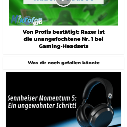
Von Profis bestätigt: Razer ist
die unangefochtene Nr. 1 bei
Gaming-Headsets
Was dir noch gefallen könnte