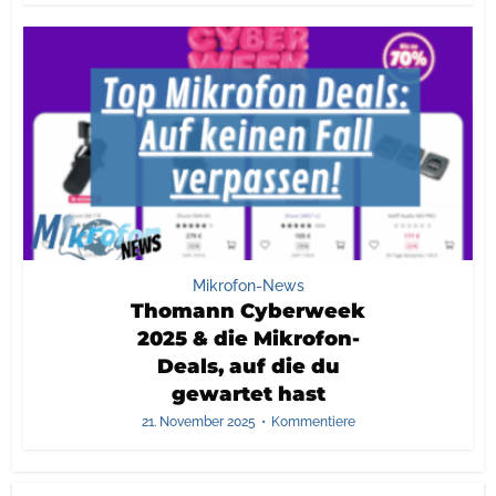
Mikrofon-News
Thomann Cyberweek
2025 & die Mikrofon-
Deals, auf die du
gewartet hast
21. November 2025
Kommentiere