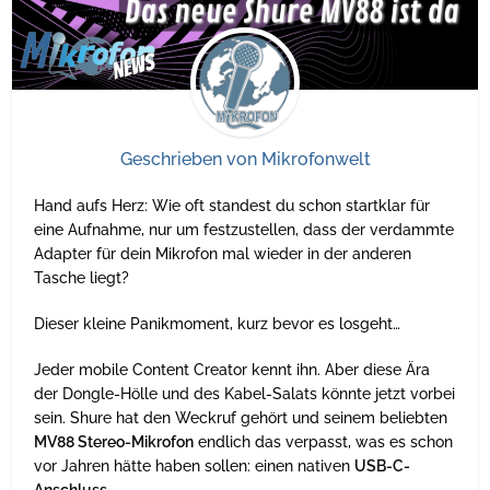
Geschrieben von
Mikrofonwelt
Hand aufs Herz: Wie oft standest du schon startklar für
eine Aufnahme, nur um festzustellen, dass der verdammte
Adapter für dein Mikrofon mal wieder in der anderen
Tasche liegt?
Dieser kleine Panikmoment, kurz bevor es losgeht…
Jeder mobile Content Creator kennt ihn. Aber diese Ära
der Dongle-Hölle und des Kabel-Salats könnte jetzt vorbei
sein. Shure hat den Weckruf gehört und seinem beliebten
MV88 Stereo-Mikrofon
endlich das verpasst, was es schon
vor Jahren hätte haben sollen: einen nativen
USB-C-