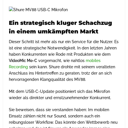
Ein strategisch kluger Schachzug
in einem umkämpften Markt
Dieser Schritt ist mehr als nur ein Service für die Nutzer. Es
ist eine strategische Notwendigkeit. In den letzten Jahren
haben Konkurrenten wie Rode mit Produkten wie dem
VideoMic Me-C
vorgemacht, wie nahtlos
mobiles
Recording
sein kann. Shure drohte mit seinem veralteten
Anschluss ins Hintertreffen zu geraten, trotz der an sich
hervorragenden Klangqualität des MV88.
Mit dem USB-C-Update positioniert sich das Mikrofon
wieder als direkter und ernstzunehmender Konkurrent.
Sie beweisen, dass sie verstanden haben: Im mobilen
Einsatz zählen nicht nur Sound, sondern auch ein
reibungsloser Workflow. Das könnte den Wettbewerb neu