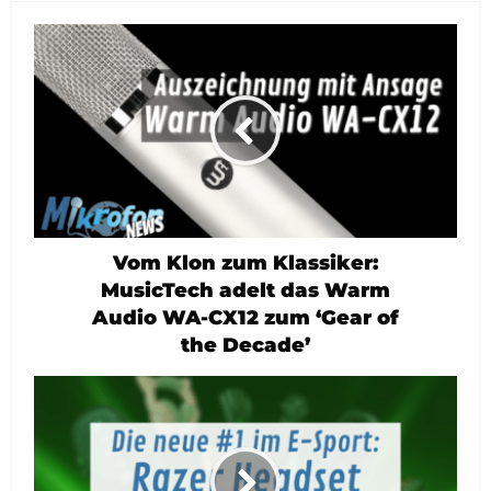
Vom Klon zum Klassiker:
MusicTech adelt das Warm
Audio WA-CX12 zum ‘Gear of
the Decade’