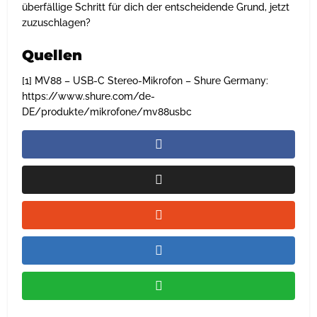
überfällige Schritt für dich der entscheidende Grund, jetzt
zuzuschlagen?
Quellen
[1] MV88 – USB-C Stereo-Mikrofon – Shure Germany:
https://www.shure.com/de-
DE/produkte/mikrofone/mv88usbc