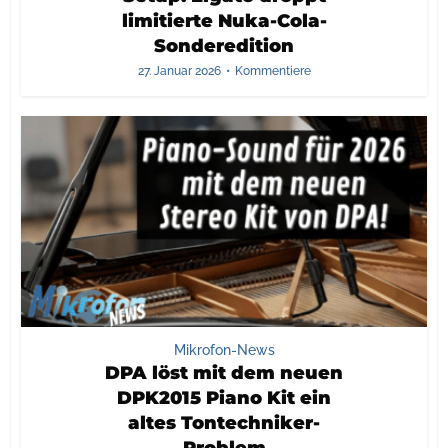
limitierte Nuka-Cola-
Sonderedition
27. Januar 2026
Kommentiere
Mikrofon-News
DPA löst mit dem neuen
DPK2015 Piano Kit ein
altes Tontechniker-