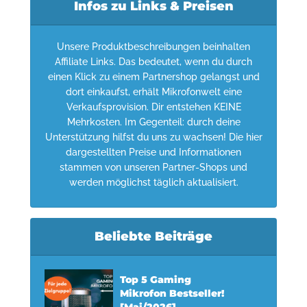
Infos zu Links & Preisen
Unsere Produktbeschreibungen beinhalten
Affiliate Links. Das bedeutet, wenn du durch
einen Klick zu einem Partnershop gelangst und
dort einkaufst, erhält Mikrofonwelt eine
Verkaufsprovision. Dir entstehen KEINE
Mehrkosten. Im Gegenteil: durch deine
Unterstützung hilfst du uns zu wachsen! Die hier
dargestellten Preise und Informationen
stammen von unseren Partner-Shops und
werden möglichst täglich aktualisiert.
Beliebte Beiträge
Top 5 Gaming
Mikrofon Bestseller!
[Mai/2026]