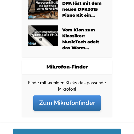
DPA löst mit dem
neuen DPK2015
Piano Kit ein...
Vom Klon zum
Klassiker:
MusicTech adelt
das Warm...
Mikrofon-Finder
Finde mit wenigen Klicks das passende
Mikrofon!
Zum Mikrofonfinder