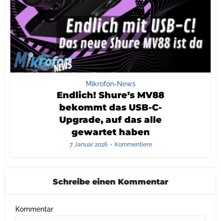
Mikrofon-News
Endlich! Shure’s MV88
bekommt das USB-C-
Upgrade, auf das alle
gewartet haben
7. Januar 2026
Kommentiere
Schreibe einen Kommentar
Kommentar