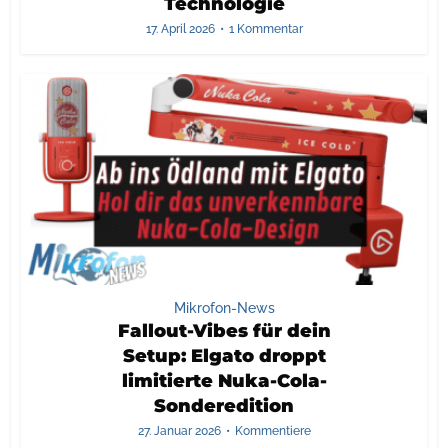
Technologie
17. April 2026
1 Kommentar
Mikrofon-News
Fallout-Vibes für dein
Setup: Elgato droppt
limitierte Nuka-Cola-
Sonderedition
27. Januar 2026
Kommentiere