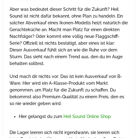
Aber was bedeutet dieser Schritt für die Zukunft? Heil
Sound ist nicht dafür bekannt, ohne Plan zu handeln. Ein
solcher Abverkauf eines Ikonen-Modells heizt natürlich die
Gerüchteküche an. Macht man Platz für einen direkten
Nachfolger? Oder kommt eine völlig neue Flaggschiff-
Serie? Offiziell ist nichts bestätigt, aber eines ist klar:
Dieser Ausverkauf fühlt sich an wie die Ruhe vor dem
Sturm. Das sieht nach einem Trend aus, den du im Auge
behalten solltest.
Und mach dir nichts vor: Das ist kein Ausverkauf von B-
Ware. Hier wird ein A-Klasse-Produkt vom Markt
genommen, um Platz für die Zukunft zu schaffen. Du
bekommst also Premium-Qualität zu einem Preis, den es
so nie wieder geben wird.
Hier gelangst du zum
Heil Sound Online Shop
Die Lager leeren sich nicht irgendwann, sie leeren sich