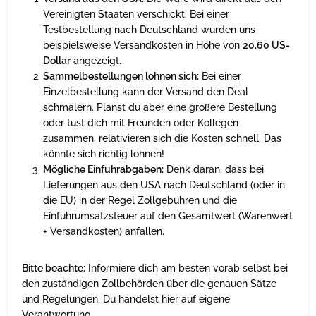
Vereinigten Staaten verschickt. Bei einer
Testbestellung nach Deutschland wurden uns
beispielsweise Versandkosten in Höhe von
20,60 US-
Dollar
angezeigt.
Sammelbestellungen lohnen sich:
Bei einer
Einzelbestellung kann der Versand den Deal
schmälern. Planst du aber eine größere Bestellung
oder tust dich mit Freunden oder Kollegen
zusammen, relativieren sich die Kosten schnell. Das
könnte sich richtig lohnen!
Mögliche Einfuhrabgaben:
Denk daran, dass bei
Lieferungen aus den USA nach Deutschland (oder in
die EU) in der Regel Zollgebühren und die
Einfuhrumsatzsteuer auf den Gesamtwert (Warenwert
+ Versandkosten) anfallen.
Bitte beachte:
Informiere dich am besten vorab selbst bei
den zuständigen Zollbehörden über die genauen Sätze
und Regelungen. Du handelst hier auf eigene
Verantwortung.