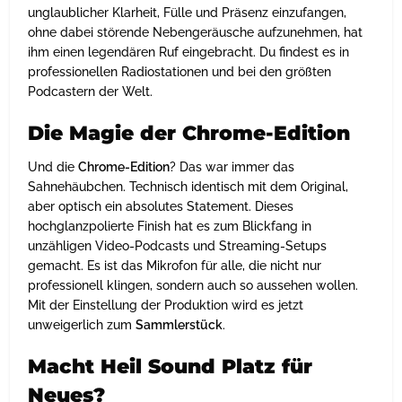
unglaublicher Klarheit, Fülle und Präsenz einzufangen,
ohne dabei störende Nebengeräusche aufzunehmen, hat
ihm einen legendären Ruf eingebracht. Du findest es in
professionellen Radiostationen und bei den größten
Podcastern der Welt.
Die Magie der Chrome-Edition
Und die
Chrome-Edition
? Das war immer das
Sahnehäubchen. Technisch identisch mit dem Original,
aber optisch ein absolutes Statement. Dieses
hochglanzpolierte Finish hat es zum Blickfang in
unzähligen Video-Podcasts und Streaming-Setups
gemacht. Es ist das Mikrofon für alle, die nicht nur
professionell klingen, sondern auch so aussehen wollen.
Mit der Einstellung der Produktion wird es jetzt
unweigerlich zum
Sammlerstück
.
Macht Heil Sound Platz für
Neues?