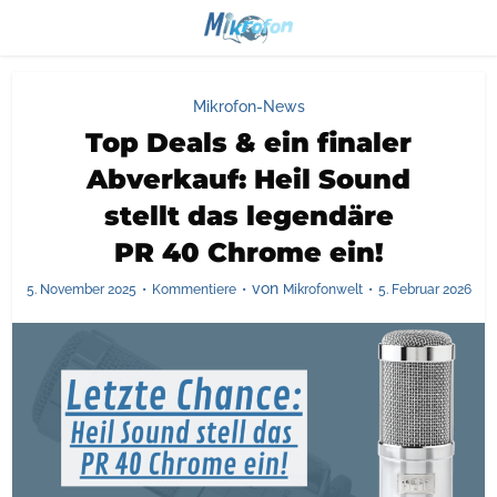
Mikrofon-News
Top Deals & ein finaler
Abverkauf: Heil Sound
stellt das legendäre
PR 40 Chrome ein!
von
5. November 2025
Kommentiere
Mikrofonwelt
5. Februar 2026