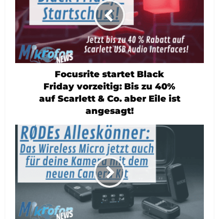
Focusrite startet Black
Friday vorzeitig: Bis zu 40%
auf Scarlett & Co. aber Eile ist
angesagt!