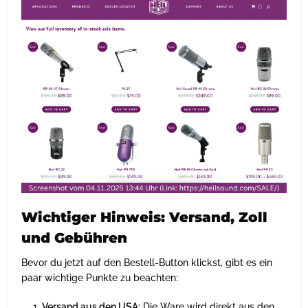
Wichtiger Hinweis: Versand, Zoll
und Gebühren
Bevor du jetzt auf den Bestell-Button klickst, gibt es ein
paar wichtige Punkte zu beachten:
Versand aus den USA:
Die Ware wird direkt aus den