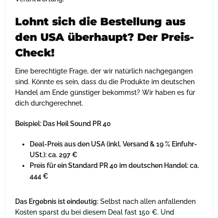
Lohnt sich die Bestellung aus
den USA überhaupt? Der Preis-
Check!
Eine berechtigte Frage, der wir natürlich nachgegangen
sind. Könnte es sein, dass du die Produkte im deutschen
Handel am Ende günstiger bekommst? Wir haben es für
dich durchgerechnet.
Beispiel: Das Heil Sound PR 40
Deal-Preis aus den USA (inkl. Versand & 19 % Einfuhr-
USt.): ca. 297 €
Preis für ein Standard PR 40 im deutschen Handel: ca.
444 €
Das Ergebnis ist eindeutig:
Selbst nach allen anfallenden
Kosten sparst du bei diesem Deal fast 150 €. Und