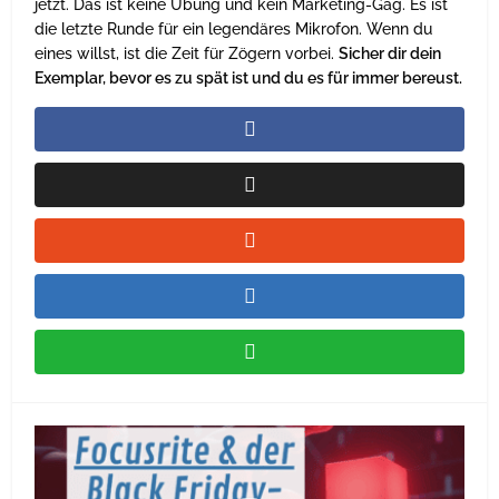
jetzt. Das ist keine Übung und kein Marketing-Gag. Es ist
die letzte Runde für ein legendäres Mikrofon. Wenn du
eines willst, ist die Zeit für Zögern vorbei.
Sicher dir dein
Exemplar, bevor es zu spät ist und du es für immer bereust.