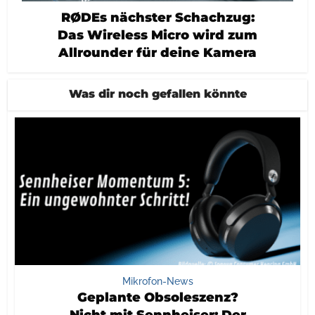
RØDEs nächster Schachzug:
Das Wireless Micro wird zum
Allrounder für deine Kamera
Was dir noch gefallen könnte
Mikrofon-News
Geplante Obsoleszenz?