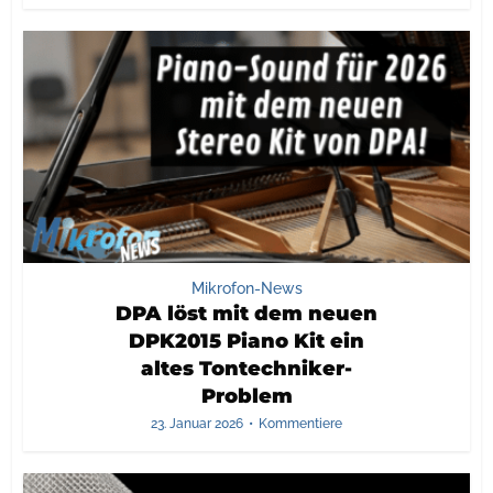
Mikrofon-News
DPA löst mit dem neuen
DPK2015 Piano Kit ein
altes Tontechniker-
Problem
23. Januar 2026
Kommentiere