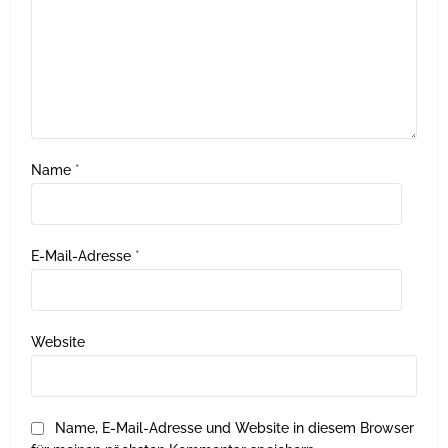
Name
*
E-Mail-Adresse
*
Website
Name, E-Mail-Adresse und Website in diesem Browser