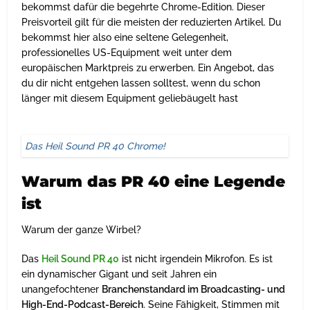
bekommst dafür die begehrte Chrome-Edition. Dieser
Preisvorteil gilt für die meisten der reduzierten Artikel. Du
bekommst hier also eine seltene Gelegenheit,
professionelles US-Equipment weit unter dem
europäischen Marktpreis zu erwerben. Ein Angebot, das
du dir nicht entgehen lassen solltest, wenn du schon
länger mit diesem Equipment geliebäugelt hast
Das Heil Sound PR 40 Chrome!
Warum das PR 40 eine Legende
ist
Warum der ganze Wirbel?
Das
Heil Sound PR 40
ist nicht irgendein Mikrofon. Es ist
ein dynamischer Gigant und seit Jahren ein
unangefochtener
Branchenstandard im Broadcasting- und
High-End-Podcast-Bereich
. Seine Fähigkeit, Stimmen mit