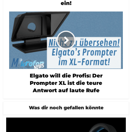
ein!
Elgato will die Profis: Der
Prompter XL ist die teure
Antwort auf laute Rufe
Was dir noch gefallen könnte