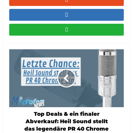
Top Deals & ein finaler
Abverkauf: Heil Sound stellt
das legendäre PR 40 Chrome