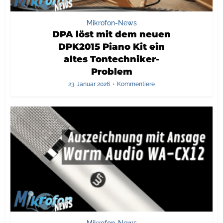
Mikrofon-News
DPA löst mit dem neuen
DPK2015 Piano Kit ein
altes Tontechniker-
Problem
23. Januar 2026
Kommentiere