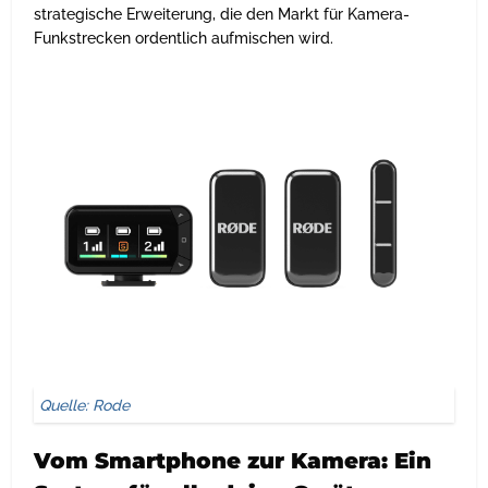
strategische Erweiterung, die den Markt für Kamera-
Funkstrecken ordentlich aufmischen wird.
Quelle: Rode
Vom Smartphone zur Kamera: Ein