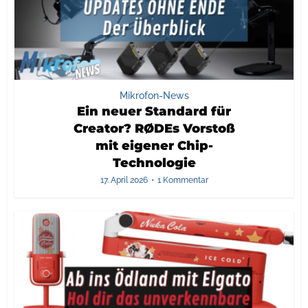
Mikrofon-News
Ein neuer Standard für
Creator? RØDEs Vorstoß
mit eigener Chip-
Technologie
17. April 2026
1 Kommentar