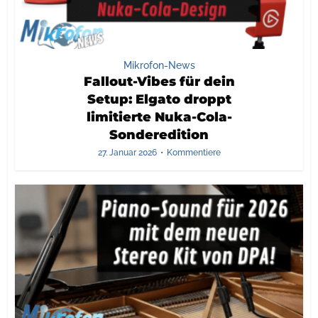
Mikrofon-News
Fallout-Vibes für dein
Setup: Elgato droppt
limitierte Nuka-Cola-
Sonderedition
27. Januar 2026
Kommentiere