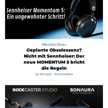
Mikrofon-News
Geplante Obsoleszenz?
Nicht mit Sennheiser: Der
neue MOMENTUM 5 bricht
die Regeln
29. Mai 2026
Kommentiere