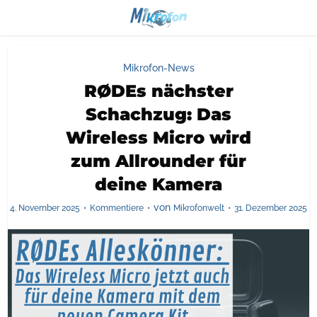
Mikrofon-News
RØDEs nächster
Schachzug: Das
Wireless Micro wird
zum Allrounder für
deine Kamera
von
4. November 2025
Kommentiere
Mikrofonwelt
31. Dezember 2025