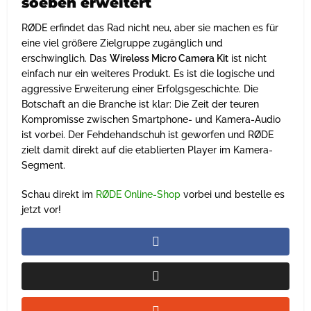
soeben erweitert
RØDE erfindet das Rad nicht neu, aber sie machen es für
eine viel größere Zielgruppe zugänglich und
erschwinglich. Das
Wireless Micro Camera Kit
ist nicht
einfach nur ein weiteres Produkt. Es ist die logische und
aggressive Erweiterung einer Erfolgsgeschichte. Die
Botschaft an die Branche ist klar: Die Zeit der teuren
Kompromisse zwischen Smartphone- und Kamera-Audio
ist vorbei. Der Fehdehandschuh ist geworfen und RØDE
zielt damit direkt auf die etablierten Player im Kamera-
Segment.
Schau direkt im
RØDE Online-Shop
vorbei und bestelle es
jetzt vor!