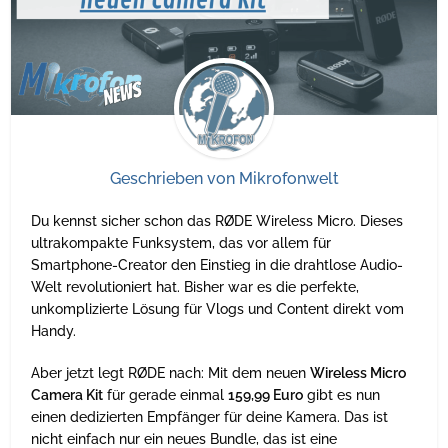
Geschrieben von
Mikrofonwelt
Du kennst sicher schon das RØDE Wireless Micro. Dieses
ultrakompakte Funksystem, das vor allem für
Smartphone-Creator den Einstieg in die drahtlose Audio-
Welt revolutioniert hat. Bisher war es die perfekte,
unkomplizierte Lösung für Vlogs und Content direkt vom
Handy.
Aber jetzt legt RØDE nach: Mit dem neuen
Wireless Micro
Camera Kit
für gerade einmal
159,99 Euro
gibt es nun
einen dedizierten Empfänger für deine Kamera. Das ist
nicht einfach nur ein neues Bundle, das ist eine