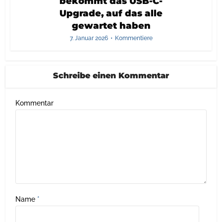
bekommt das USB-C-
Upgrade, auf das alle
gewartet haben
7. Januar 2026
Kommentiere
Schreibe einen Kommentar
Kommentar
Name
*