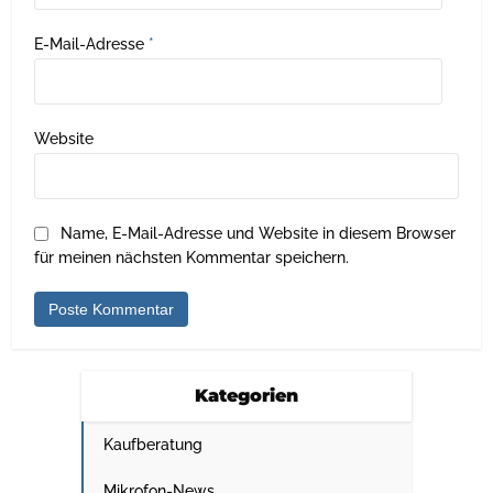
E-Mail-Adresse
*
Website
Name, E-Mail-Adresse und Website in diesem Browser
für meinen nächsten Kommentar speichern.
Kategorien
Kaufberatung
Mikrofon-News