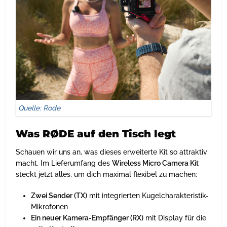
Quelle: Rode
Was RØDE auf den Tisch legt
Schauen wir uns an, was dieses erweiterte Kit so attraktiv
macht. Im Lieferumfang des
Wireless Micro Camera Kit
steckt jetzt alles, um dich maximal flexibel zu machen:
Zwei Sender (TX)
mit integrierten Kugelcharakteristik-
Mikrofonen
Ein neuer Kamera-Empfänger (RX)
mit Display für die