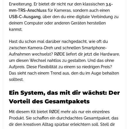
Erweiterung. Er bietet dir nicht nur den klassischen
3,5-
mm-TRS-Anschluss
für Kameras, sondern auch einen
USB-C-Ausgang
, über den du eine digitale Verbindung zu
deinem Computer oder anderen Geräten herstellen
kannst.
Hast du schon mal darüber nachgedacht, wie oft du
zwischen Kamera-Dreh und schnellen Smartphone-
Aufnahmen wechselst? RØDE liefert dir jetzt die Hardware,
um diesen Wechsel nahtlos zu gestalten. Und das ohne
Aufpreis. Diese Flexibilität zu einem so niedrigen Preis?
Das sieht nach einem Trend aus, den du im Auge behalten
solltest.
Ein System, das mit dir wächst: Der
Vorteil des Gesamtpakets
Mit diesem Kit bietet RØDE mehr als nur ein einzelnes
Produkt. Sie schaffen ein durchdachtes Gesamtpaket, das
dir den kreativen Alltag spürbar erleichtern soll. Stell dir