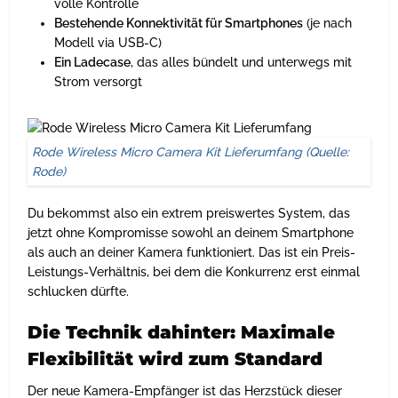
volle Kontrolle
Bestehende Konnektivität für Smartphones
(je nach
Modell via USB-C)
Ein Ladecase
, das alles bündelt und unterwegs mit
Strom versorgt
Rode Wireless Micro Camera Kit Lieferumfang (Quelle:
Rode)
Du bekommst also ein extrem preiswertes System, das
jetzt ohne Kompromisse sowohl an deinem Smartphone
als auch an deiner Kamera funktioniert. Das ist ein Preis-
Leistungs-Verhältnis, bei dem die Konkurrenz erst einmal
schlucken dürfte.
Die Technik dahinter: Maximale
Flexibilität wird zum Standard
Der neue Kamera-Empfänger ist das Herzstück dieser