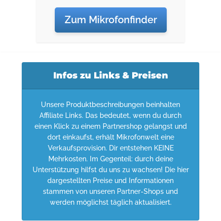
Zum Mikrofonfinder
Infos zu Links & Preisen
Unsere Produktbeschreibungen beinhalten
Affiliate Links. Das bedeutet, wenn du durch
einen Klick zu einem Partnershop gelangst und
dort einkaufst, erhält Mikrofonwelt eine
Verkaufsprovision. Dir entstehen KEINE
Mehrkosten. Im Gegenteil: durch deine
Unterstützung hilfst du uns zu wachsen! Die hier
dargestellten Preise und Informationen
stammen von unseren Partner-Shops und
werden möglichst täglich aktualisiert.