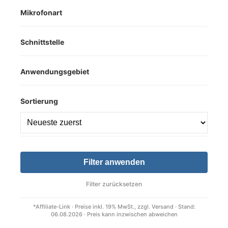
Mikrofonart
Schnittstelle
Anwendungsgebiet
Sortierung
Filter anwenden
Filter zurücksetzen
*Affiliate-Link · Preise inkl. 19% MwSt., zzgl. Versand · Stand:
06.08.2026 · Preis kann inzwischen abweichen