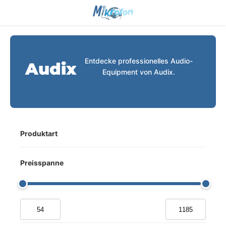
Entdecke professionelles Audio-
Audix
Equipment von Audix.
Produktart
Preisspanne