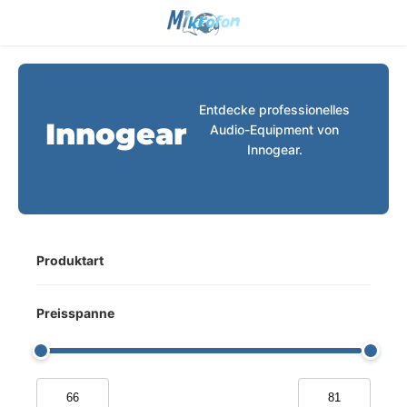
Entdecke professionelles
Innogear
Audio-Equipment von
Innogear.
Produktart
Preisspanne