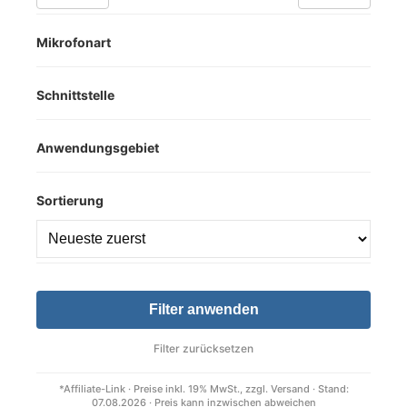
Mikrofonart
Schnittstelle
Anwendungsgebiet
Sortierung
Filter anwenden
Filter zurücksetzen
*Affiliate-Link · Preise inkl. 19% MwSt., zzgl. Versand · Stand:
07.08.2026 · Preis kann inzwischen abweichen