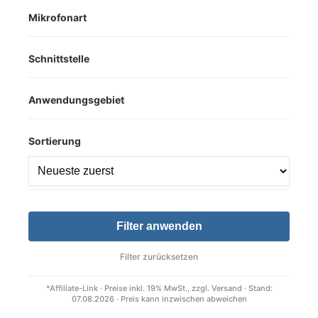
Mikrofonart
Schnittstelle
Anwendungsgebiet
Sortierung
Filter anwenden
Filter zurücksetzen
*Affiliate-Link · Preise inkl. 19% MwSt., zzgl. Versand · Stand:
07.08.2026 · Preis kann inzwischen abweichen