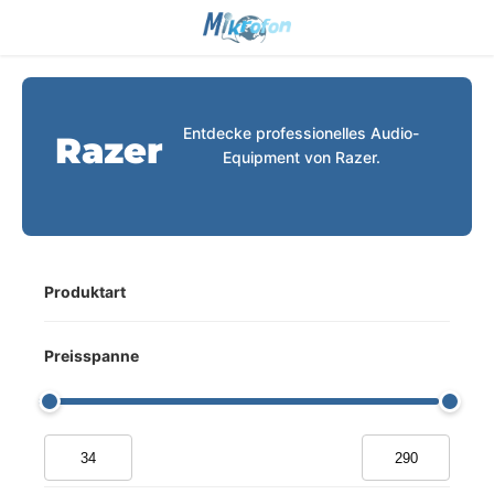
Entdecke professionelles Audio-
Razer
Equipment von Razer.
Produktart
Preisspanne