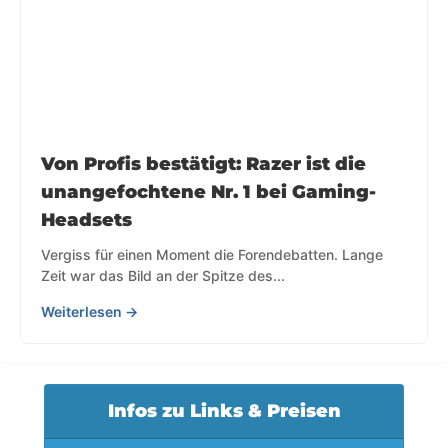
Von Profis bestätigt: Razer ist die
unangefochtene Nr. 1 bei Gaming-
Headsets
Vergiss für einen Moment die Forendebatten. Lange
Zeit war das Bild an der Spitze des...
Weiterlesen →
Infos zu Links & Preisen