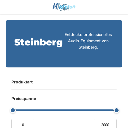
Entdecke professionelles
Steinberg
Audio-Equipment von
Steinberg.
Produktart
Preisspanne