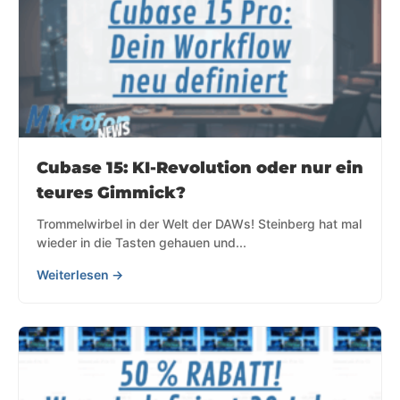
Cubase 15: KI-Revolution oder nur ein
teures Gimmick?
Trommelwirbel in der Welt der DAWs! Steinberg hat mal
wieder in die Tasten gehauen und...
Weiterlesen →