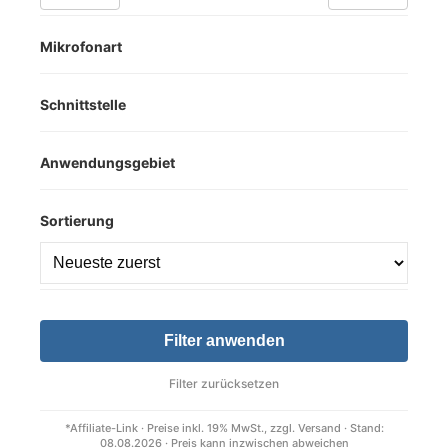
Mikrofonart
Schnittstelle
Anwendungsgebiet
Sortierung
Filter anwenden
Filter zurücksetzen
*Affiliate-Link · Preise inkl. 19% MwSt., zzgl. Versand · Stand:
08.08.2026 · Preis kann inzwischen abweichen