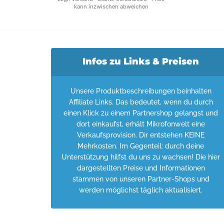
kann inzwischen abweichen
Infos zu Links & Preisen
Unsere Produktbeschreibungen beinhalten
Affiliate Links. Das bedeutet, wenn du durch
einen Klick zu einem Partnershop gelangst und
dort einkaufst, erhält Mikrofonwelt eine
Verkaufsprovision. Dir entstehen KEINE
Mehrkosten. Im Gegenteil: durch deine
Unterstützung hilfst du uns zu wachsen! Die hier
dargestellten Preise und Informationen
stammen von unseren Partner-Shops und
werden möglichst täglich aktualisiert.