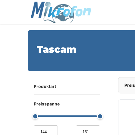
Tascam
Preis
Produktart
Preisspanne