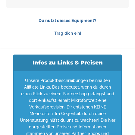
Du nutzt dieses Equipment?
Trag dich ein!
Infos zu Links & Preisen
Unsere Produktbeschreibungen beinhalten
Affiliate Links. Das bedeutet, wenn du durch
einen Klick zu einem Partnershop gelangst und
dort einkaufst, erhält Mikrofonwelt eine
Verkaufsprovision. Dir entstehen KEINE
Mehrkosten. Im Gegenteil: durch deine
Unterstützung hilfst du uns zu wachsen! Die hier
dargestellten Preise und Informationen
stammen von unseren Partner-Shops und