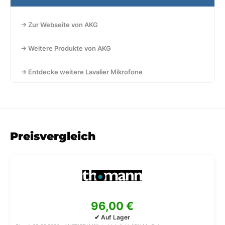
→ Zur Webseite von AKG
→ Weitere Produkte von AKG
→ Entdecke weitere Lavalier Mikrofone
Preisvergleich
96,00 €
✔ Auf Lager