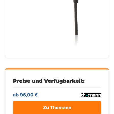
Preise und Verfügbarkeit:
ab 96,00 €
Zu Thomann