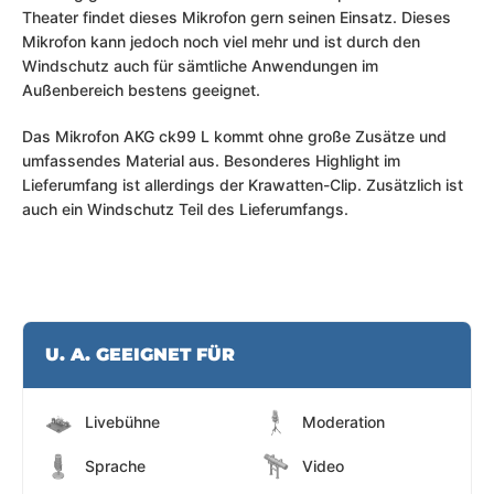
Theater findet dieses Mikrofon gern seinen Einsatz. Dieses
Mikrofon kann jedoch noch viel mehr und ist durch den
Windschutz auch für sämtliche Anwendungen im
Außenbereich bestens geeignet.
Das Mikrofon AKG ck99 L kommt ohne große Zusätze und
umfassendes Material aus. Besonderes Highlight im
Lieferumfang ist allerdings der Krawatten-Clip. Zusätzlich ist
auch ein Windschutz Teil des Lieferumfangs.
U. A. GEEIGNET FÜR
Livebühne
Moderation
Sprache
Video