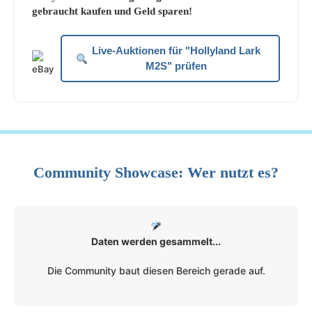
gebraucht kaufen und Geld sparen!
Live-Auktionen für "Hollyland Lark
M2S" prüfen
Community Showcase: Wer nutzt es?
Daten werden gesammelt...
Die Community baut diesen Bereich gerade auf.