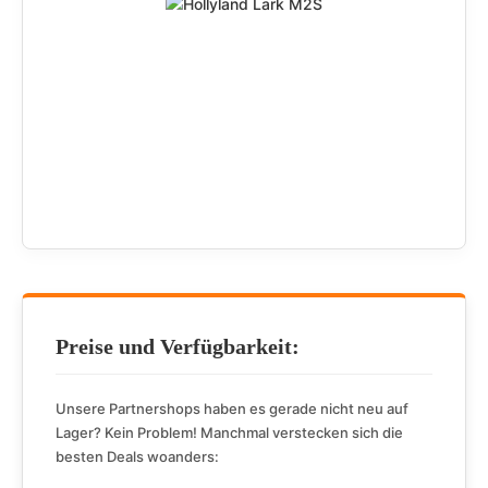
Preise und Verfügbarkeit:
Unsere Partnershops haben es gerade nicht neu auf
Lager? Kein Problem! Manchmal verstecken sich die
besten Deals woanders: