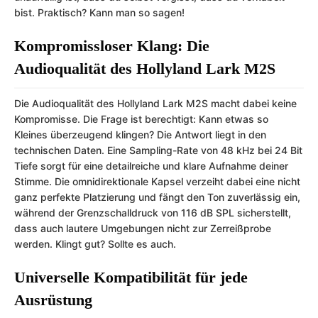
bist. Praktisch? Kann man so sagen!
Kompromissloser Klang: Die
Audioqualität des Hollyland Lark M2S
Die Audioqualität des Hollyland Lark M2S macht dabei keine
Kompromisse. Die Frage ist berechtigt: Kann etwas so
Kleines überzeugend klingen? Die Antwort liegt in den
technischen Daten. Eine Sampling-Rate von 48 kHz bei 24 Bit
Tiefe sorgt für eine detailreiche und klare Aufnahme deiner
Stimme. Die omnidirektionale Kapsel verzeiht dabei eine nicht
ganz perfekte Platzierung und fängt den Ton zuverlässig ein,
während der Grenzschalldruck von 116 dB SPL sicherstellt,
dass auch lautere Umgebungen nicht zur Zerreißprobe
werden. Klingt gut? Sollte es auch.
Universelle Kompatibilität für jede
Ausrüstung