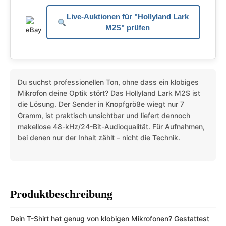
Live-Auktionen für "Hollyland Lark
M2S" prüfen
Du suchst professionellen Ton, ohne dass ein klobiges
Mikrofon deine Optik stört? Das Hollyland Lark M2S ist
die Lösung. Der Sender in Knopfgröße wiegt nur 7
Gramm, ist praktisch unsichtbar und liefert dennoch
makellose 48-kHz/24-Bit-Audioqualität. Für Aufnahmen,
bei denen nur der Inhalt zählt – nicht die Technik.
Produktbeschreibung
Dein T-Shirt hat genug von klobigen Mikrofonen? Gestattest