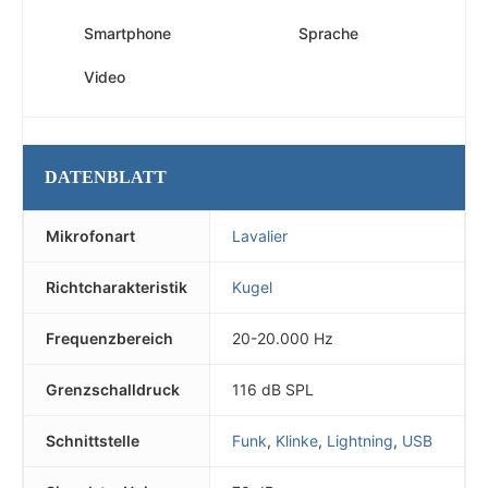
Smartphone
Sprache
Video
DATENBLATT
Mikrofonart
Lavalier
Richtcharakteristik
Kugel
Frequenzbereich
20-20.000 Hz
Grenzschalldruck
116 dB SPL
Schnittstelle
Funk
,
Klinke
,
Lightning
,
USB