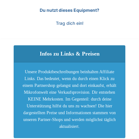
Du nutzt dieses Equipment?
Trag dich ein!
Infos zu Links & Preisen
Unsere Produktbeschreibungen beinhalten Affiliate
Links. Das bedeutet, wenn du durch einen Klick zu
einem Partnershop gelangst und dort einkaufst, erhält
Mikrofonwelt eine Verkaufsprovision. Dir entstehen
KEINE Mehrkosten. Im Gegenteil: durch deine
Unterstützung hilfst du uns zu wachsen! Die hier
dargestellten Preise und Informationen stammen von
unseren Partner-Shops und werden möglichst täglich
aktualisiert.