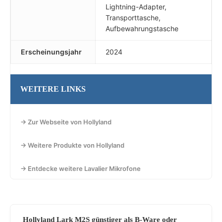
Lightning-Adapter,
Transporttasche,
Aufbewahrungstasche
Erscheinungsjahr
2024
WEITERE LINKS
→ Zur Webseite von Hollyland
→ Weitere Produkte von Hollyland
→ Entdecke weitere Lavalier Mikrofone
Hollyland Lark M2S günstiger als B-Ware oder