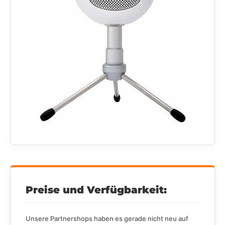
Preise und Verfügbarkeit:
Unsere Partnershops haben es gerade nicht neu auf