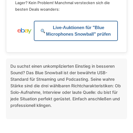
Lager? Kein Problem! Manchmal verstecken sich die
besten Deals woanders:
Live-Auktionen für "Blue
Microphones Snowball" prüfen
Du suchst einen unkomplizierten Einstieg in besseren
Sound? Das Blue Snowball ist der bewährte USB-
Standard für Streaming und Podcasting. Seine wahre
Stärke sind die drei wählbaren Richtcharakteristiken: Ob
Solo-Aufnahme, Interview oder laute Quelle: du bist für
jede Situation perfekt gerüstet. Einfach anschließen und
professionell klingen.