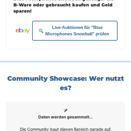
B-Ware oder gebraucht kaufen und Geld
sparen!
Live-Auktionen für "Blue
Microphones Snowball" prüfen
Community Showcase: Wer nutzt
es?
Daten werden gesammelt...
Die Community baut diesen Bereich gerade auf.