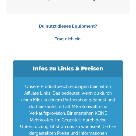
Du nutzt dieses Equipment?
Trag dich ein!
Infos zu Links & Preisen
Unsere Produktbeschreibungen beinhalten
Affiliate Links. Das bedeutet, wenn du durch
einen Klick zu einem Partnershop gelangst und
dort einkaufst, erhält Mikrofonwelt eine
Verkaufsprovision. Dir entstehen KEINE
Mehrkosten. Im Gegenteil: durch deine
Unterstützung hilfst du uns zu wachsen! Die hier
dargestellten Preise und Informationen