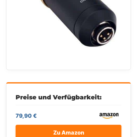
Preise und Verfügbarkeit:
79,90 €
Zu Amazon