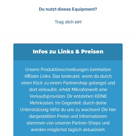
Du nutzt dieses Equipment?
Trag dich ein!
Infos zu Links & Preisen
Unsere Produktbeschreibungen beinhalten
Affiliate Links. Das bedeutet, wenn du durch
einen Klick zu einem Partnershop gelangst und
dort einkaufst, erhält Mikrofonwelt eine
Verkaufsprovision. Dir entstehen KEINE
Mehrkosten. Im Gegenteil: durch deine
Unterstützung hilfst du uns zu wachsen! Die hier
dargestellten Preise und Informationen
stammen von unseren Partner-Shops und
werden möglichst täglich aktualisiert.