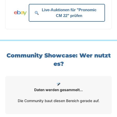
Live-Auktionen für "Pronomic
CM 22" prüfen
Community Showcase: Wer nutzt
es?
Daten werden gesammelt...
Die Community baut diesen Bereich gerade auf.