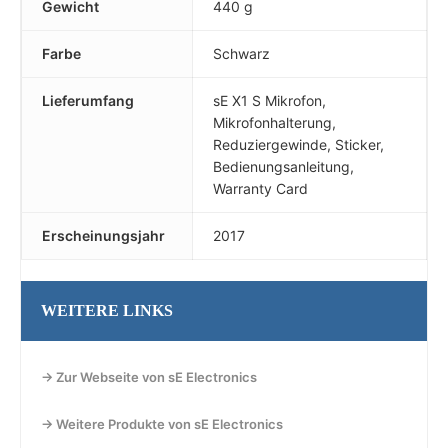
Gewicht
440 g
Farbe
Schwarz
Lieferumfang
sE X1 S Mikrofon,
Mikrofonhalterung,
Reduziergewinde, Sticker,
Bedienungsanleitung,
Warranty Card
Erscheinungsjahr
2017
WEITERE LINKS
→ Zur Webseite von sE Electronics
→ Weitere Produkte von sE Electronics