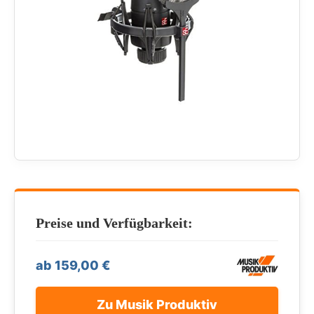
Preise und Verfügbarkeit:
ab 159,00 €
Zu Musik Produktiv