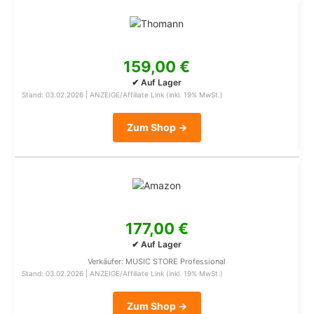
159,00 €
✔ Auf Lager
Stand: 03.02.2026 | ANZEIGE/Affiliate Link (inkl. 19% MwSt.)
Zum Shop →
177,00 €
✔ Auf Lager
Verkäufer: MUSIC STORE Professional
Stand: 03.02.2026 | ANZEIGE/Affiliate Link (inkl. 19% MwSt.)
Zum Shop →