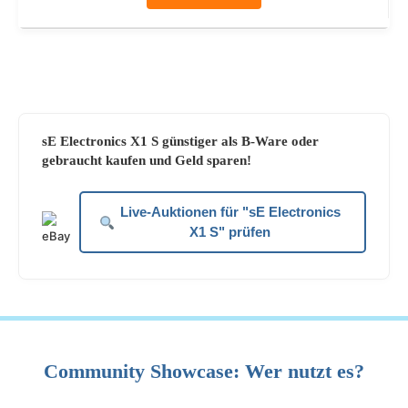
sE Electronics X1 S günstiger als B-Ware oder
gebraucht kaufen und Geld sparen!
Live-Auktionen für "sE Electronics
X1 S" prüfen
Community Showcase: Wer nutzt es?