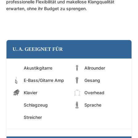
professionelle Flexibilität und makellose Klangqualität
erwarten, ohne ihr Budget zu sprengen.
U. A. GEEIGNET FÜR
Akustikgitarre
Allrounder
E-Bass/Gitarre Amp
Gesang
Klavier
Overhead
Schlagzeug
Sprache
Streicher