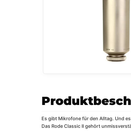
Produktbesch
Es gibt Mikrofone für den Alltag. Und es
Das Rode Classic II gehört unmissverstä