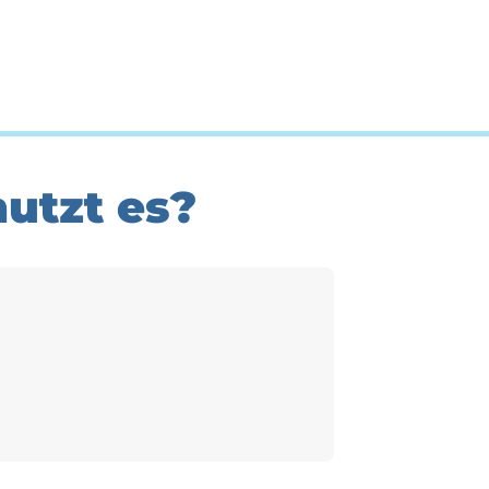
utzt es?