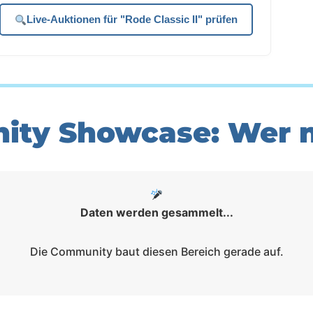
Live-Auktionen für "Rode Classic II" prüfen
ty Showcase: Wer n
Daten werden gesammelt...
Die Community baut diesen Bereich gerade auf.