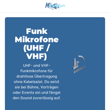
Funk
Mikrofone
(UHF /
VHF)
UHF- und VHF-
Funkmikrofone für
drahtlose Übertragung
ohne Kabelsalat. Du setzt
sie bei Bühne, Vorträgen
oder Events ein und fängst
den Sound zuverlässig auf.