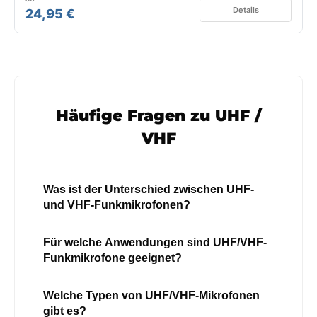
Details
24,95 €
Häufige Fragen zu UHF /
VHF
Was ist der Unterschied zwischen UHF-
und VHF-Funkmikrofonen?
Für welche Anwendungen sind UHF/VHF-
Funkmikrofone geeignet?
Welche Typen von UHF/VHF-Mikrofonen
gibt es?