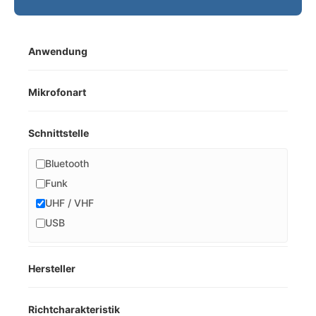
Anwendung
Mikrofonart
Schnittstelle
Bluetooth
Funk
UHF / VHF
USB
Hersteller
Richtcharakteristik