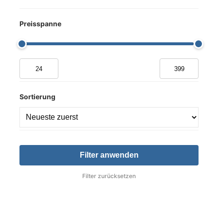
Preisspanne
Sortierung
Filter anwenden
Filter zurücksetzen