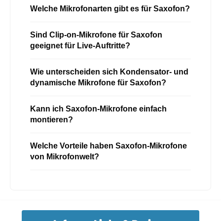
Welche Mikrofonarten gibt es für Saxofon?
Sind Clip-on-Mikrofone für Saxofon
geeignet für Live-Auftritte?
Wie unterscheiden sich Kondensator- und
dynamische Mikrofone für Saxofon?
Kann ich Saxofon-Mikrofone einfach
montieren?
Welche Vorteile haben Saxofon-Mikrofone
von Mikrofonwelt?