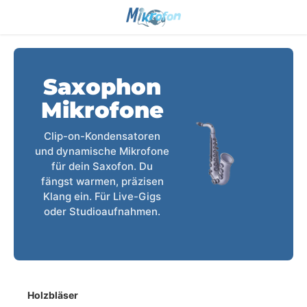
Saxophon
Mikrofone
Clip-on-Kondensatoren
und dynamische Mikrofone
für dein Saxofon. Du
fängst warmen, präzisen
Klang ein. Für Live-Gigs
oder Studioaufnahmen.
Holzbläser