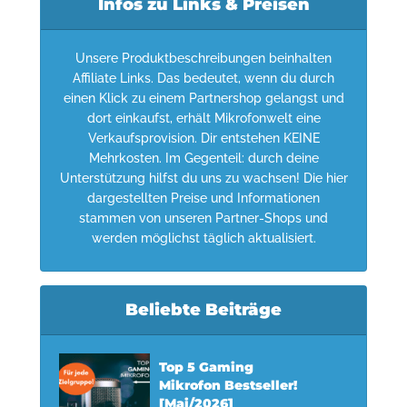
Infos zu Links & Preisen
Unsere Produktbeschreibungen beinhalten
Affiliate Links. Das bedeutet, wenn du durch
einen Klick zu einem Partnershop gelangst und
dort einkaufst, erhält Mikrofonwelt eine
Verkaufsprovision. Dir entstehen KEINE
Mehrkosten. Im Gegenteil: durch deine
Unterstützung hilfst du uns zu wachsen! Die hier
dargestellten Preise und Informationen
stammen von unseren Partner-Shops und
werden möglichst täglich aktualisiert.
Beliebte Beiträge
Top 5 Gaming
Mikrofon Bestseller!
[Mai/2026]