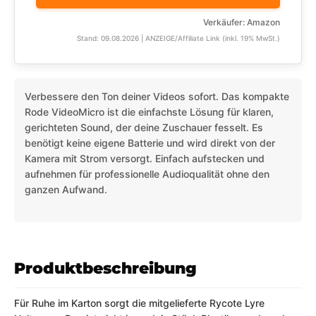
Verkäufer: Amazon
Stand: 09.08.2026 | ANZEIGE/Affiliate Link (inkl. 19% MwSt.)
Verbessere den Ton deiner Videos sofort. Das kompakte
Rode VideoMicro ist die einfachste Lösung für klaren,
gerichteten Sound, der deine Zuschauer fesselt. Es
benötigt keine eigene Batterie und wird direkt von der
Kamera mit Strom versorgt. Einfach aufstecken und
aufnehmen für professionelle Audioqualität ohne den
ganzen Aufwand.
Produktbeschreibung
Für Ruhe im Karton sorgt die mitgelieferte Rycote Lyre