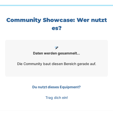
Community Showcase: Wer nutzt
es?
Daten werden gesammelt...
Die Community baut diesen Bereich gerade auf.
Du nutzt dieses Equipment?
Trag dich ein!