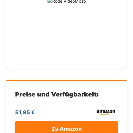
Preise und Verfügbarkeit:
51,95 €
Zu Amazon