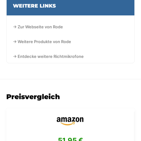
WEITERE LINKS
→ Zur Webseite von Rode
→ Weitere Produkte von Rode
→ Entdecke weitere Richtmikrofone
Preisvergleich
51,95 €