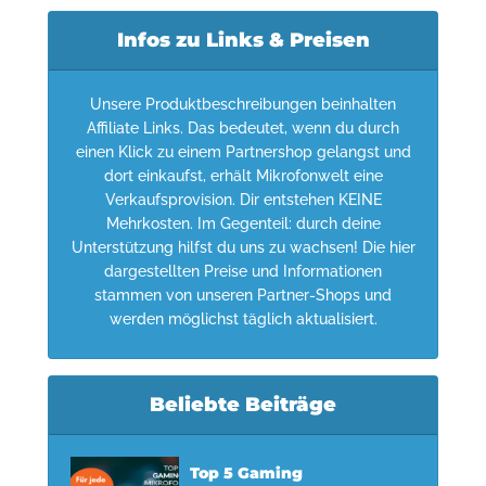
Infos zu Links & Preisen
Unsere Produktbeschreibungen beinhalten
Affiliate Links. Das bedeutet, wenn du durch
einen Klick zu einem Partnershop gelangst und
dort einkaufst, erhält Mikrofonwelt eine
Verkaufsprovision. Dir entstehen KEINE
Mehrkosten. Im Gegenteil: durch deine
Unterstützung hilfst du uns zu wachsen! Die hier
dargestellten Preise und Informationen
stammen von unseren Partner-Shops und
werden möglichst täglich aktualisiert.
Beliebte Beiträge
Top 5 Gaming