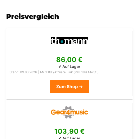
Preisvergleich
86,00 €
✔ Auf Lager
Stand: 09.08.2026 | ANZEIGE/Affiliate Link (inkl. 19% MwSt.)
Zum Shop →
103,90 €
✔ Auf Lager