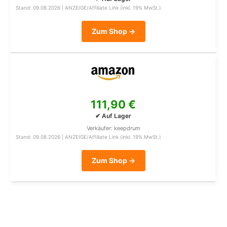
Stand: 09.08.2026 | ANZEIGE/Affiliate Link (inkl. 19% MwSt.)
Zum Shop →
111,90 €
✔ Auf Lager
Verkäufer: keepdrum
Stand: 09.08.2026 | ANZEIGE/Affiliate Link (inkl. 19% MwSt.)
Zum Shop →