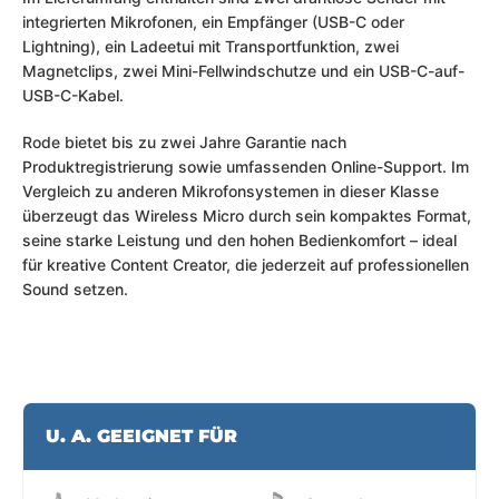
integrierten Mikrofonen, ein Empfänger (USB-C oder
Lightning), ein Ladeetui mit Transportfunktion, zwei
Magnetclips, zwei Mini-Fellwindschutze und ein USB-C-auf-
USB-C-Kabel.
Rode bietet bis zu zwei Jahre Garantie nach
Produktregistrierung sowie umfassenden Online-Support. Im
Vergleich zu anderen Mikrofonsystemen in dieser Klasse
überzeugt das Wireless Micro durch sein kompaktes Format,
seine starke Leistung und den hohen Bedienkomfort – ideal
für kreative Content Creator, die jederzeit auf professionellen
Sound setzen.
U. A. GEEIGNET FÜR