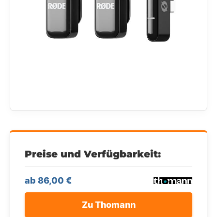
Preise und Verfügbarkeit:
ab 86,00 €
Zu Thomann