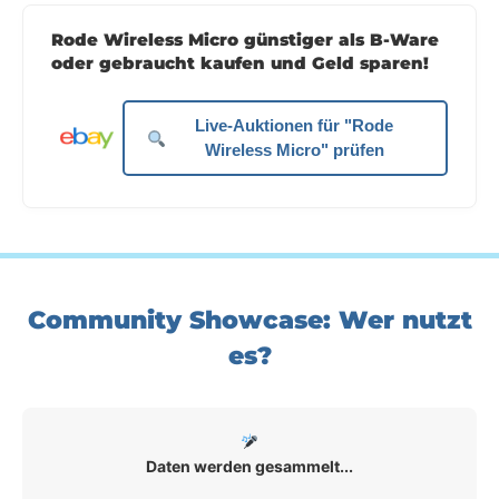
Rode Wireless Micro günstiger als B-Ware
oder gebraucht kaufen und Geld sparen!
Live-Auktionen für "Rode
Wireless Micro" prüfen
Community Showcase: Wer nutzt
es?
Daten werden gesammelt...