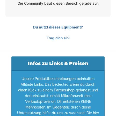
Die Community baut diesen Bereich gerade auf.
Du nutzt dieses Equipment?
Trag dich ein!
Infos zu Links & Preisen
Unsere Produktbeschreibungen beinhalten
Affiliate Links. Das bedeutet, wenn du durch
einen Klick zu einem Partnershop gelangst und
dort einkaufst, erhält Mikrofonwelt eine
Verkaufsprovision. Dir entstehen KEINE
Mehrkosten. Im Gegenteil: durch deine
Unterstützung hilfst du uns zu wachsen! Die hier