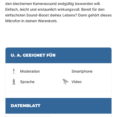
den blechernen Kamerasound endgültig loswerden will.
Einfach, leicht und erstaunlich wirkungsvoll. Bereit für den
einfachsten Sound-Boost deines Lebens? Dann gehört dieses
Mikrofon in deinen Warenkorb.
U. A. GEEIGNET FÜR
Moderation
Smartphone
Sprache
Video
DATENBLATT