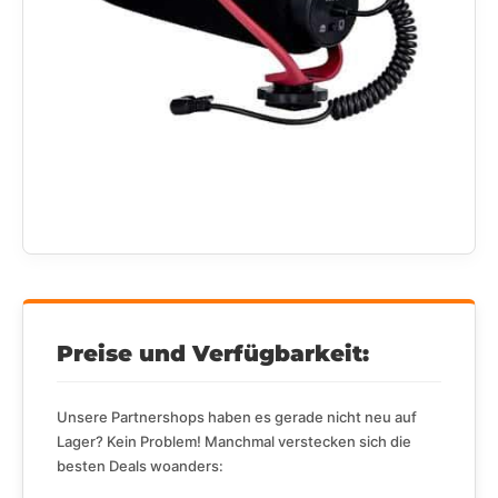
Preise und Verfügbarkeit:
Unsere Partnershops haben es gerade nicht neu auf
Lager? Kein Problem! Manchmal verstecken sich die
besten Deals woanders: