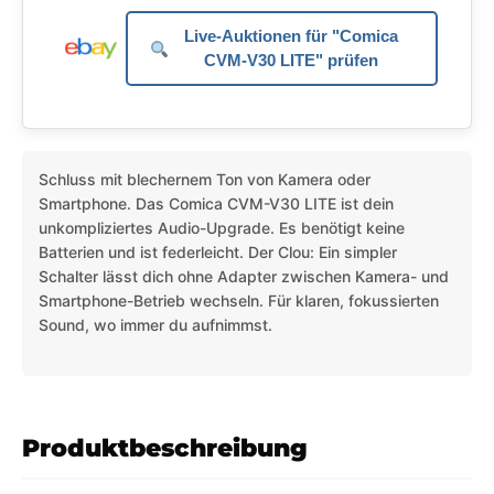
Live-Auktionen für "Comica
CVM-V30 LITE" prüfen
Schluss mit blechernem Ton von Kamera oder
Smartphone. Das Comica CVM-V30 LITE ist dein
unkompliziertes Audio-Upgrade. Es benötigt keine
Batterien und ist federleicht. Der Clou: Ein simpler
Schalter lässt dich ohne Adapter zwischen Kamera- und
Smartphone-Betrieb wechseln. Für klaren, fokussierten
Sound, wo immer du aufnimmst.
Produktbeschreibung