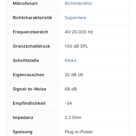
Mikrofonart
Richtmikrofon
Richtcharakteristik
Superniere
Frequenzbereich
40-20.000 Hz
Grenzschalldruck
100 dB SPL
Schnittstelle
Klinke
Eigenrauschen
20 dB (A)
Signal-to-Noise
68 dB
Empfindlichkeit
-34
Impedanz
2.2 Ohm
Speisung
Plug-in-Power