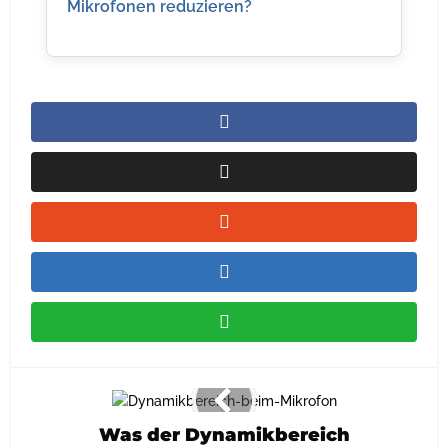
Mikrofonen reduzieren?
Was der Dynamikbereich