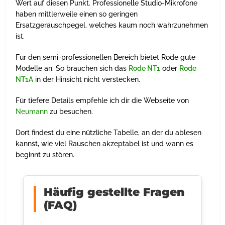
Wert auf diesen Punkt. Professionelle Studio-Mikrofone
haben mittlerweile einen so geringen
Ersatzgeräuschpegel, welches kaum noch wahrzunehmen
ist.
Für den semi-professionellen Bereich bietet Rode gute
Modelle an. So brauchen sich das
Rode NT1
oder
Rode
NT1A
in der Hinsicht nicht verstecken.
Für tiefere Details empfehle ich dir die Webseite von
Neumann
zu besuchen.
Dort findest du eine nützliche Tabelle, an der du ablesen
kannst, wie viel Rauschen akzeptabel ist und wann es
beginnt zu stören.
Häufig gestellte Fragen
(FAQ)