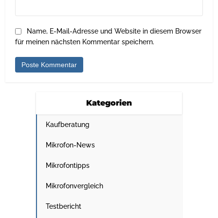
Name, E-Mail-Adresse und Website in diesem Browser
für meinen nächsten Kommentar speichern.
Kategorien
Kaufberatung
Mikrofon-News
Mikrofontipps
Mikrofonvergleich
Testbericht