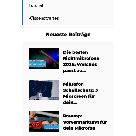
Tutorial
Wissenswertes
Neueste Beiträge
Die besten
Richtmikrofone
2026: Welches
passt zu...
Mikrofon
Schallschutz: 5
Micscreen für
dein...
Preamp:
Vorverstärkung für
dein Mikrofon