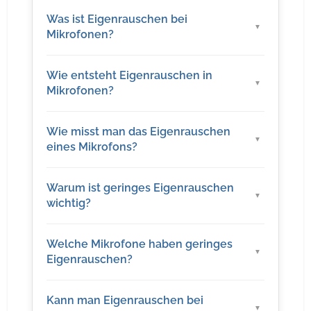
Was ist Eigenrauschen bei
Mikrofonen?
Wie entsteht Eigenrauschen in
Mikrofonen?
Wie misst man das Eigenrauschen
eines Mikrofons?
Warum ist geringes Eigenrauschen
wichtig?
Welche Mikrofone haben geringes
Eigenrauschen?
Kann man Eigenrauschen bei