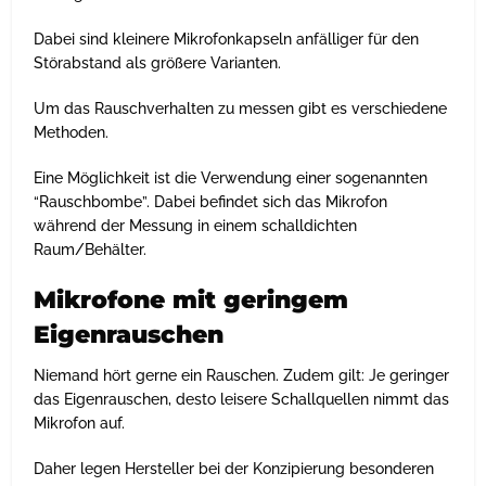
Dabei sind kleinere Mikrofonkapseln anfälliger für den
Störabstand als größere Varianten.
Um das Rauschverhalten zu messen gibt es verschiedene
Methoden.
Eine Möglichkeit ist die Verwendung einer sogenannten
“Rauschbombe”. Dabei befindet sich das Mikrofon
während der Messung in einem schalldichten
Raum/Behälter.
Mikrofone mit geringem
Eigenrauschen
Niemand hört gerne ein Rauschen. Zudem gilt: Je geringer
das Eigenrauschen, desto leisere Schallquellen nimmt das
Mikrofon auf.
Daher legen Hersteller bei der Konzipierung besonderen