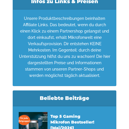
Infos zu Links & Preisen
Unsere Produktbeschreibungen beinhalten
Affiliate Links. Das bedeutet, wenn du durch
einen Klick zu einem Partnershop gelangst und
dort einkaufst, erhält Mikrofonwelt eine
Verkaufsprovision. Dir entstehen KEINE
Mehrkosten. Im Gegenteil: durch deine
Unterstützung hilfst du uns zu wachsen! Die hier
dargestellten Preise und Informationen
stammen von unseren Partner-Shops und
werden möglichst täglich aktualisiert.
Beliebte Beiträge
Top 5 Gaming
Mikrofon Bestseller!
[Mai/2026]