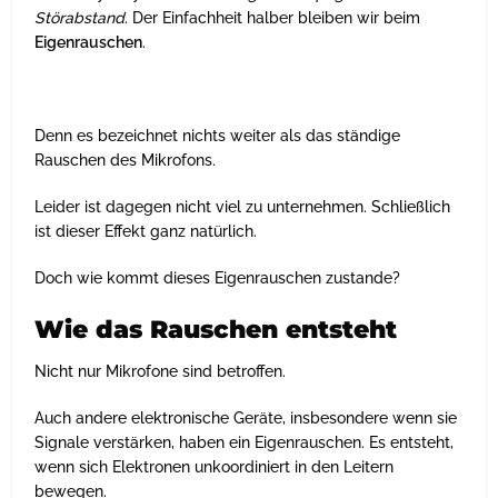
Störabstand
. Der Einfachheit halber bleiben wir beim
Eigenrauschen
.
Denn es bezeichnet nichts weiter als das ständige
Rauschen des Mikrofons.
Leider ist dagegen nicht viel zu unternehmen. Schließlich
ist dieser Effekt ganz natürlich.
Doch wie kommt dieses Eigenrauschen zustande?
Wie das Rauschen entsteht
Nicht nur Mikrofone sind betroffen.
Auch andere elektronische Geräte, insbesondere wenn sie
Signale verstärken, haben ein Eigenrauschen. Es entsteht,
wenn sich Elektronen unkoordiniert in den Leitern
bewegen.