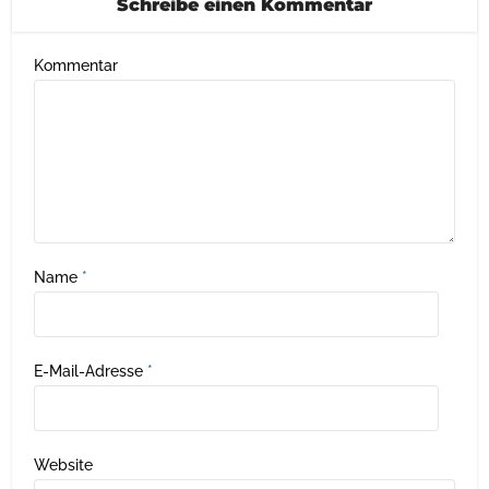
Schreibe einen Kommentar
Kommentar
Name
*
E-Mail-Adresse
*
Website