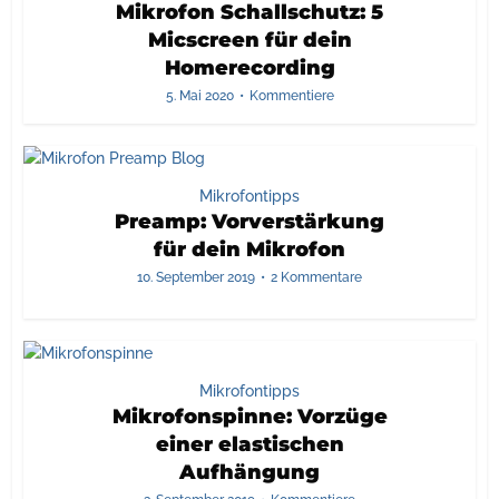
Mikrofon Schallschutz: 5
Micscreen für dein
Homerecording
5. Mai 2020
Kommentiere
Mikrofontipps
Preamp: Vorverstärkung
für dein Mikrofon
10. September 2019
2 Kommentare
Mikrofontipps
Mikrofonspinne: Vorzüge
einer elastischen
Aufhängung