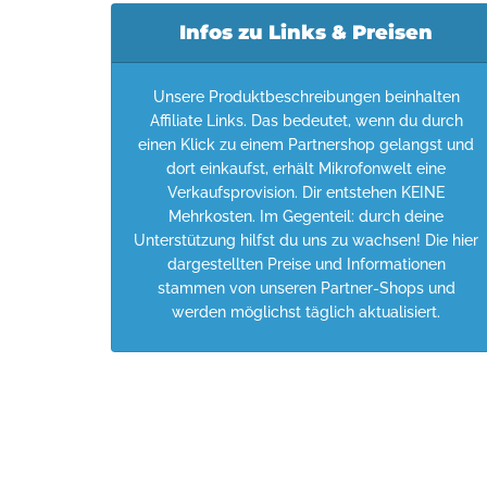
Infos zu Links & Preisen
Unsere Produktbeschreibungen beinhalten
Affiliate Links. Das bedeutet, wenn du durch
einen Klick zu einem Partnershop gelangst und
dort einkaufst, erhält Mikrofonwelt eine
Verkaufsprovision. Dir entstehen KEINE
Mehrkosten. Im Gegenteil: durch deine
Unterstützung hilfst du uns zu wachsen! Die hier
dargestellten Preise und Informationen
stammen von unseren Partner-Shops und
werden möglichst täglich aktualisiert.