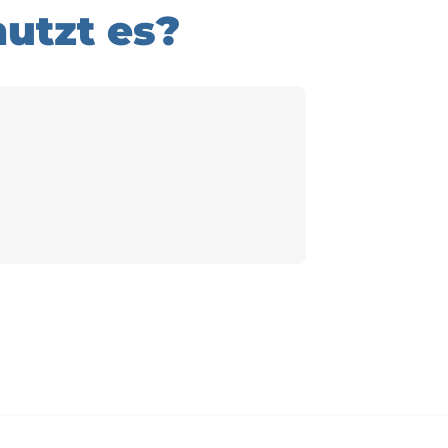
utzt es?