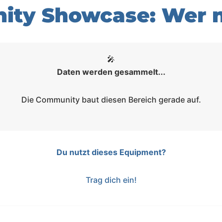
ty Showcase: Wer n
🎤
Daten werden gesammelt...
Die Community baut diesen Bereich gerade auf.
Du nutzt dieses Equipment?
Trag dich ein!