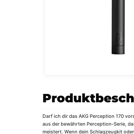
Produktbesch
Darf ich dir das AKG Perception 170 v
aus der bewährten Perception-Serie, da
meistert. Wenn dein Schlagzeugkit oder 