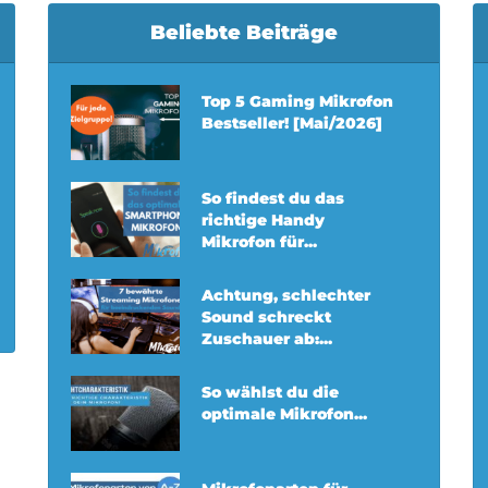
Beliebte Beiträge
Top 5 Gaming Mikrofon
Bestseller! [Mai/2026]
So findest du das
richtige Handy
Mikrofon für...
Achtung, schlechter
Sound schreckt
Zuschauer ab:...
So wählst du die
optimale Mikrofon...