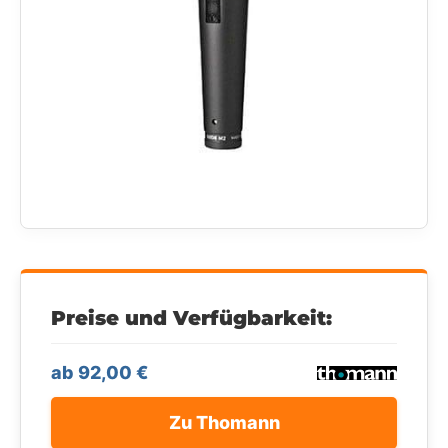
Preise und Verfügbarkeit:
ab 92,00 €
Zu Thomann