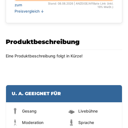
Stand: 08.08.2026 | ANZEIGE/Affiliate Link (inkl.
zum
19% MwSt.)
Preisvergleich ↓
Produktbeschreibung
Eine Produktbeschreibung folgt in Kürze!
U. A. GEEIGNET FÜR
Gesang
Livebühne
Moderation
Sprache