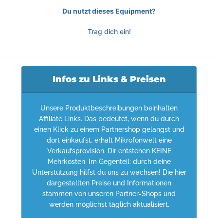
Du nutzt dieses Equipment?
Trag dich ein!
Infos zu Links & Preisen
Unsere Produktbeschreibungen beinhalten
Affiliate Links. Das bedeutet, wenn du durch
einen Klick zu einem Partnershop gelangst und
dort einkaufst, erhält Mikrofonwelt eine
Verkaufsprovision. Dir entstehen KEINE
Mehrkosten. Im Gegenteil: durch deine
Unterstützung hilfst du uns zu wachsen! Die hier
dargestellten Preise und Informationen
stammen von unseren Partner-Shops und
werden möglichst täglich aktualisiert.