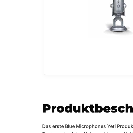
Produktbesch
Das erste Blue Microphones Yeti Produkt 