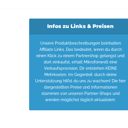
Infos zu Links & Preisen
Unsere Produktbeschreibungen beinhalten
Affiliate Links. Das bedeutet, wenn du durch
einen Klick zu einem Partnershop gelangst und
dort einkaufst, erhält Mikrofonwelt eine
Verkaufsprovision. Dir entstehen KEINE
Mehrkosten. Im Gegenteil: durch deine
Unterstützung hilfst du uns zu wachsen! Die hier
dargestellten Preise und Informationen
stammen von unseren Partner-Shops und
werden möglichst täglich aktualisiert.