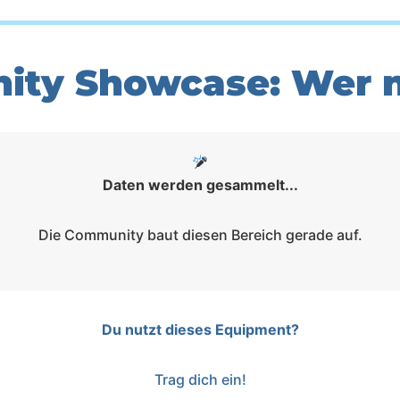
ty Showcase: Wer n
Daten werden gesammelt...
Die Community baut diesen Bereich gerade auf.
Du nutzt dieses Equipment?
Trag dich ein!