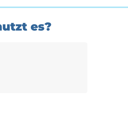
utzt es?