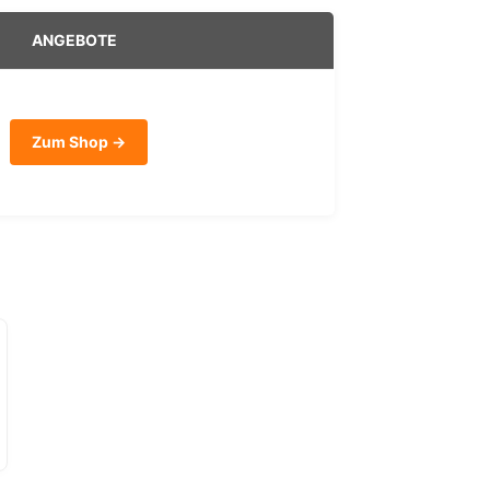
ANGEBOTE
Zum Shop →