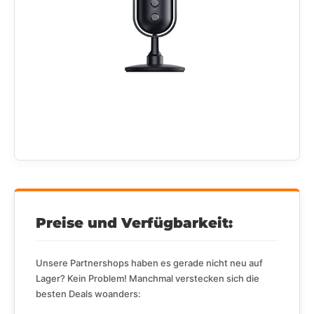
Preise und Verfügbarkeit:
Unsere Partnershops haben es gerade nicht neu auf
Lager? Kein Problem! Manchmal verstecken sich die
besten Deals woanders: