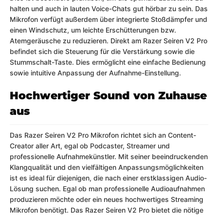
halten und auch in lauten Voice-Chats gut hörbar zu sein. Das
Mikrofon verfügt außerdem über integrierte Stoßdämpfer und
einen Windschutz, um leichte Erschütterungen bzw.
Atemgeräusche zu reduzieren. Direkt am Razer Seiren V2 Pro
befindet sich die Steuerung für die Verstärkung sowie die
Stummschalt-Taste. Dies ermöglicht eine einfache Bedienung
sowie intuitive Anpassung der Aufnahme-Einstellung.
Hochwertiger Sound von Zuhause
aus
Das Razer Seiren V2 Pro Mikrofon richtet sich an Content-
Creator aller Art, egal ob Podcaster, Streamer und
professionelle Aufnahmekünstler. Mit seiner beeindruckenden
Klangqualität und den vielfältigen Anpassungsmöglichkeiten
ist es ideal für diejenigen, die nach einer erstklassigen Audio-
Lösung suchen. Egal ob man professionelle Audioaufnahmen
produzieren möchte oder ein neues hochwertiges Streaming
Mikrofon benötigt. Das Razer Seiren V2 Pro bietet die nötige