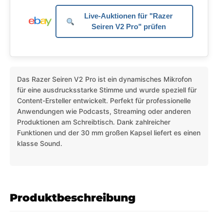
Live-Auktionen für "Razer
Seiren V2 Pro" prüfen
Das Razer Seiren V2 Pro ist ein dynamisches Mikrofon
für eine ausdrucksstarke Stimme und wurde speziell für
Content-Ersteller entwickelt. Perfekt für professionelle
Anwendungen wie Podcasts, Streaming oder anderen
Produktionen am Schreibtisch. Dank zahlreicher
Funktionen und der 30 mm großen Kapsel liefert es einen
klasse Sound.
Produktbeschreibung