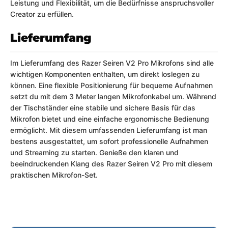
Leistung und Flexibilität, um die Bedürfnisse anspruchsvoller
Creator zu erfüllen.
Lieferumfang
Im Lieferumfang des Razer Seiren V2 Pro Mikrofons sind alle
wichtigen Komponenten enthalten, um direkt loslegen zu
können. Eine flexible Positionierung für bequeme Aufnahmen
setzt du mit dem 3 Meter langen Mikrofonkabel um. Während
der Tischständer eine stabile und sichere Basis für das
Mikrofon bietet und eine einfache ergonomische Bedienung
ermöglicht. Mit diesem umfassenden Lieferumfang ist man
bestens ausgestattet, um sofort professionelle Aufnahmen
und Streaming zu starten. Genieße den klaren und
beeindruckenden Klang des Razer Seiren V2 Pro mit diesem
praktischen Mikrofon-Set.