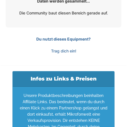
Daten werden gesammelt...
Die Community baut diesen Bereich gerade auf.
Du nutzt dieses Equipment?
Trag dich ein!
Infos zu Links & Preisen
Unsere Produktbeschreibungen beinhalten
Affiliate Links. Das bedeutet, wenn du durch
einen Klick zu einem Partnershop gelangst und
dort einkaufst, erhält Mikrofonwelt eine
Verkaufsprovision. Dir entstehen KEINE
Mehrkosten. Im Gegenteil: durch deine