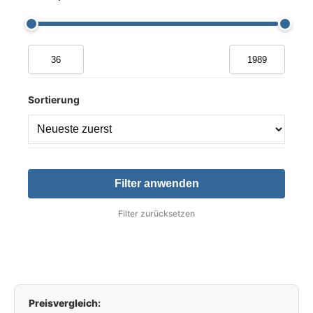
Sortierung
Filter anwenden
Filter zurücksetzen
Preisvergleich: