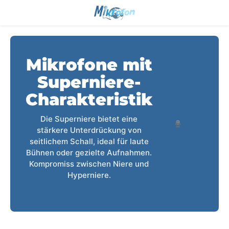
Mikrofone mit
Superniere-
Charakteristik
Die Superniere bietet eine
stärkere Unterdrückung von
seitlichem Schall, ideal für laute
Bühnen oder gezielte Aufnahmen.
Kompromiss zwischen Niere und
Hyperniere.