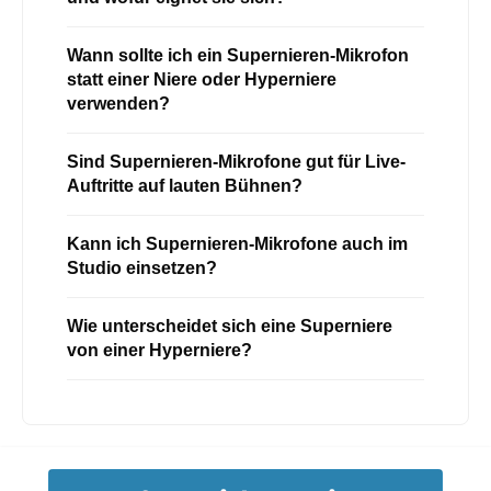
Wann sollte ich ein Supernieren-Mikrofon
statt einer Niere oder Hyperniere
verwenden?
Sind Supernieren-Mikrofone gut für Live-
Auftritte auf lauten Bühnen?
Kann ich Supernieren-Mikrofone auch im
Studio einsetzen?
Wie unterscheidet sich eine Superniere
von einer Hyperniere?