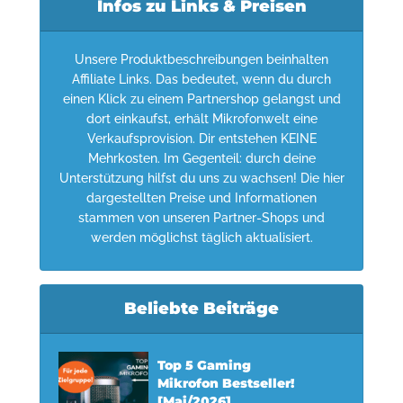
Infos zu Links & Preisen
Unsere Produktbeschreibungen beinhalten
Affiliate Links. Das bedeutet, wenn du durch
einen Klick zu einem Partnershop gelangst und
dort einkaufst, erhält Mikrofonwelt eine
Verkaufsprovision. Dir entstehen KEINE
Mehrkosten. Im Gegenteil: durch deine
Unterstützung hilfst du uns zu wachsen! Die hier
dargestellten Preise und Informationen
stammen von unseren Partner-Shops und
werden möglichst täglich aktualisiert.
Beliebte Beiträge
Top 5 Gaming
Mikrofon Bestseller!
[Mai/2026]