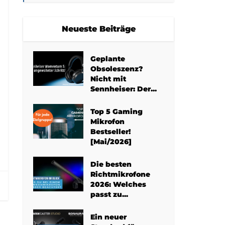
Neueste Beiträge
Geplante
Obsoleszenz?
Nicht mit
Sennheiser: Der...
Top 5 Gaming
Mikrofon
Bestseller!
[Mai/2026]
Die besten
Richtmikrofone
2026: Welches
passt zu...
Ein neuer