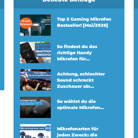
Top 5 Gaming Mikrofon
Bestseller! [Mai/2026]
So findest du das
richtige Handy
Mikrofon für...
Achtung, schlechter
Sound schreckt
Zuschauer ab:...
So wählst du die
optimale Mikrofon...
Mikrofonarten für
jeden Zweck: die