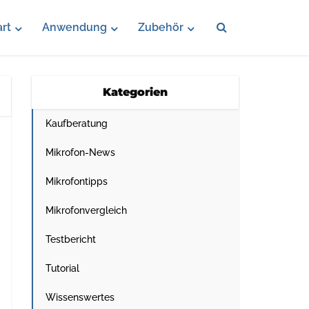
rt
Anwendung
Zubehör
Kategorien
Kaufberatung
Mikrofon-News
Mikrofontipps
Mikrofonvergleich
Testbericht
Tutorial
Wissenswertes